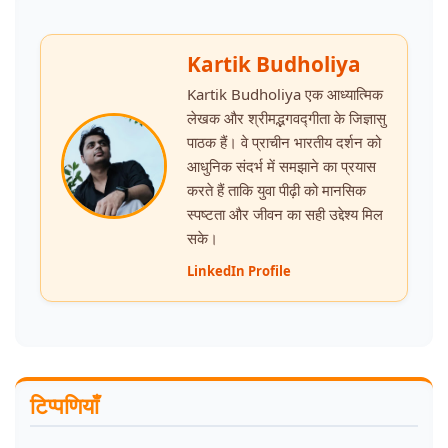
Kartik Budholiya
Kartik Budholiya एक आध्यात्मिक
लेखक और श्रीमद्भगवद्गीता के जिज्ञासु
पाठक हैं। वे प्राचीन भारतीय दर्शन को
आधुनिक संदर्भ में समझाने का प्रयास
करते हैं ताकि युवा पीढ़ी को मानसिक
स्पष्टता और जीवन का सही उद्देश्य मिल
सके।
LinkedIn Profile
टिप्पणियाँ