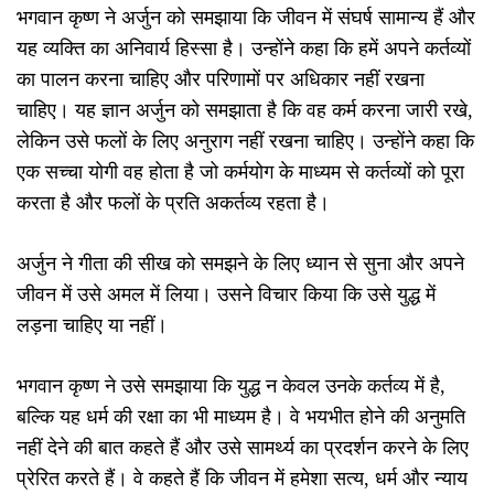
भगवान कृष्ण ने अर्जुन को समझाया कि जीवन में संघर्ष सामान्य हैं और
यह व्यक्ति का अनिवार्य हिस्सा है। उन्होंने कहा कि हमें अपने कर्तव्यों
का पालन करना चाहिए और परिणामों पर अधिकार नहीं रखना
चाहिए। यह ज्ञान अर्जुन को समझाता है कि वह कर्म करना जारी रखे,
लेकिन उसे फलों के लिए अनुराग नहीं रखना चाहिए। उन्होंने कहा कि
एक सच्चा योगी वह होता है जो कर्मयोग के माध्यम से कर्तव्यों को पूरा
करता है और फलों के प्रति अकर्तव्य रहता है।
अर्जुन ने गीता की सीख को समझने के लिए ध्यान से सुना और अपने
जीवन में उसे अमल में लिया। उसने विचार किया कि उसे युद्ध में
लड़ना चाहिए या नहीं।
भगवान कृष्ण ने उसे समझाया कि युद्ध न केवल उनके कर्तव्य में है,
बल्कि यह धर्म की रक्षा का भी माध्यम है। वे भयभीत होने की अनुमति
नहीं देने की बात कहते हैं और उसे सामर्थ्य का प्रदर्शन करने के लिए
प्रेरित करते हैं। वे कहते हैं कि जीवन में हमेशा सत्य, धर्म और न्याय