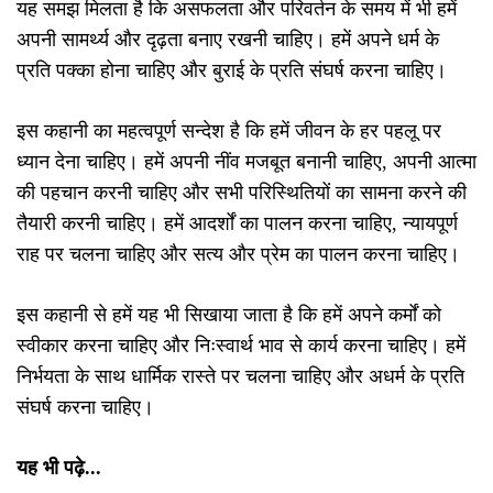
यह समझ मिलता है कि असफलता और परिवर्तन के समय में भी हमें
अपनी सामर्थ्य और दृढ़ता बनाए रखनी चाहिए। हमें अपने धर्म के
प्रति पक्का होना चाहिए और बुराई के प्रति संघर्ष करना चाहिए।
इस कहानी का महत्वपूर्ण सन्देश है कि हमें जीवन के हर पहलू पर
ध्यान देना चाहिए। हमें अपनी नींव मजबूत बनानी चाहिए, अपनी आत्मा
की पहचान करनी चाहिए और सभी परिस्थितियों का सामना करने की
तैयारी करनी चाहिए। हमें आदर्शों का पालन करना चाहिए, न्यायपूर्ण
राह पर चलना चाहिए और सत्य और प्रेम का पालन करना चाहिए।
इस कहानी से हमें यह भी सिखाया जाता है कि हमें अपने कर्मों को
स्वीकार करना चाहिए और निःस्वार्थ भाव से कार्य करना चाहिए। हमें
निर्भयता के साथ धार्मिक रास्ते पर चलना चाहिए और अधर्म के प्रति
संघर्ष करना चाहिए।
यह भी पढ़े...