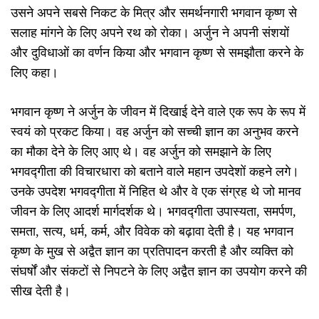
उसने अपने सबसे निकट के मित्र और समर्थनगारी भगवान कृष्ण से
सलाह मांगने के लिए अपने रथ को रोका। अर्जुन ने अपनी संशयों
और दुविधाओं का वर्णन किया और भगवान कृष्ण से समझौता करने के
लिए कहा।
भगवान कृष्ण ने अर्जुन के जीवन में दिखाई देने वाले एक रूप के रूप में
स्वयं को प्रकट किया। वह अर्जुन को सच्ची ज्ञान का अनुभव करने
का मौका देने के लिए आए थे। वह अर्जुन को समझाने के लिए
भगवद्गीता की विचारधारा को बताने वाले महान उपदेशों कहने लगे।
उनके उपदेश भगवद्गीता में निहित थे और वे एक संग्रह थे जो मानव
जीवन के लिए आदर्श मार्गदर्शक थे। भगवद्गीता उपास्यता, समर्पण,
समता, सत्य, धर्म, कर्म, और विवेक को बढ़ावा देती है। यह भगवान
कृष्ण के मुख से अद्वैत ज्ञान का प्रतिपादन करती है और व्यक्ति को
संघर्षों और संकटों से निपटने के लिए अद्वैत ज्ञान का उपयोग करने की
सीख देती है।