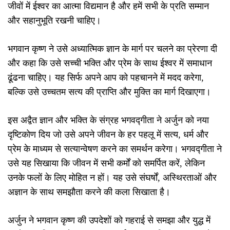
जीवों में ईश्वर का आत्मा विद्यमान है और हमें सभी के प्रति सम्मान
और सहानुभूति रखनी चाहिए।
भगवान कृष्ण ने उसे अध्यात्मिक ज्ञान के मार्ग पर चलने का प्रेरणा दी
और कहा कि उसे सच्ची भक्ति और प्रेम के साथ ईश्वर में समाधान
ढूंढना चाहिए। यह सिर्फ अपने आप को पहचानने में मदद करेगा,
बल्कि उसे उच्चतम सत्य की प्राप्ति और मुक्ति का मार्ग दिखाएगा।
इस अद्वैत ज्ञान और भक्ति के संग्रह भगवद्गीता ने अर्जुन को नया
दृष्टिकोण दिय जो उसे अपने जीवन के हर पहलू में सत्य, धर्म और
प्रेम के माध्यम से सत्यान्वेषण करने का समर्थन करेगा। भगवद्गीता ने
उसे यह सिखाया कि जीवन में सभी कर्मों को समर्पित करें, लेकिन
उनके फलों के लिए मोहित न हों। यह उसे संघर्षों, अस्थिरताओं और
अज्ञान के साथ समझौता करने की कला सिखाता है।
अर्जुन ने भगवान कृष्ण की उपदेशों को गहराई से समझा और युद्ध में