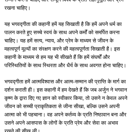
रखना चाहिए।
यह भगवद्गीता की कहानी हमें यह सिखाती है कि हमें अपने धर्म का
पालन करते हुए सच्चे स्वयं के साथ अपने कर्मों को समर्पित करना
चाहिए। यह हमें सत्य, न्याय, और प्रेम के माध्यम से जीवन के
महत्वपूर्ण मूल्यों का संरक्षण करने की महत्वपूर्णता सिखाती है। इस
कहानी के माध्यम से हम यह भी सीखते हैं कि हमें संघर्षों और
परिस्थितियों के साथ स्थिरता और धैर्य के साथ अवगत होना चाहिए।
भगवद्गीता हमें आत्मविश्वास और आत्म-सम्मान की प्राप्ति के मार्ग का
दर्शन कराती ही। इस कहानी में हम देखते हैं कि जब अर्जुन ने भगवान
कृष्ण के द्वारा दिए गए ज्ञान को स्वीकार किया, तो उसने न केवल अपने
जीवन को सच्ची प्राकृतिकता से जीना सीखा, बल्कि उसने अपनी
आत्मा को भी पहचाना। वह अपने कर्तव्य के प्रति निष्ठावान बना और
उसने अपने आसपास के लोगों के प्रति प्रेम और सेवा का अभाव
रखने की सीख ली।