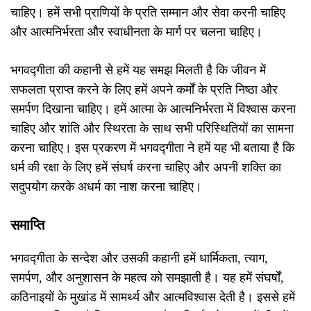
चाहिए। हमें सभी प्राणियों के प्रति सम्मान और सेवा करनी चाहिए
और आत्मनिर्भरता और स्वाधीनता के मार्ग पर चलना चाहिए।
भगवद्गीता की कहानी से हमें यह समझ मिलती है कि जीवन में
सफलता प्राप्त करने के लिए हमें अपने कर्मों के प्रति निष्ठा और
समर्पण दिखाना चाहिए। हमें आत्मा के आत्मनिर्भरता में विश्वास करना
चाहिए और शांति और स्थिरता के साथ सभी परिस्थितियों का सामना
करना चाहिए। इस प्रकरण में भगवद्गीता ने हमें यह भी बताया है कि
धर्म की रक्षा के लिए हमें संघर्ष करना चाहिए और अपनी शक्ति का
सदुपयोग करके अधर्म का नाश करना चाहिए।
समाप्ति
भगवद्गीता के सन्देश और उसकी कहानी हमें धार्मिकता, त्याग,
समर्पण, और अनुशासन के महत्व को समझाती है। यह हमें संघर्षों,
कठिनाइयों के मुखांड में सामर्थ्य और आत्मविश्वास देती है। इससे हमें