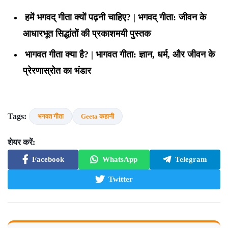
हमें भगवद् गीता क्यों पढ़नी चाहिए? | भगवद् गीता: जीवन के
आधारभूत सिद्धांतों की प्रकाशमयी पुस्तक
भागवत गीता क्या है? | भागवत गीता: ज्ञान, धर्म, और जीवन के
प्रेरणास्रोत का भंडार
Tags:
भगवत गीता
Geeta कहानी
शेयर करें:
Facebook
WhatsApp
Telegram
Twitter