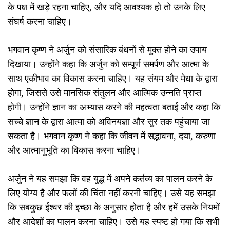
के पक्ष में खड़े रहना चाहिए, और यदि आवश्यक हो तो उनके लिए
संघर्ष करना चाहिए।
भगवान कृष्ण ने अर्जुन को संसारिक बंधनों से मुक्त होने का उपाय
दिखाया। उन्होंने कहा कि अर्जुन को सम्पूर्ण समर्पण और आत्मा के
साथ एकीभाव का विकास करना चाहिए। यह संयम और मेधा के द्वारा
होगा, जिससे उसे मानसिक संतुलन और आत्मिक उन्नति प्राप्त
होगी। उन्होंने ज्ञान का अभ्यास करने की महत्वता बताई और कहा कि
सच्चे ज्ञान के द्वारा आत्मा को अविनयज्ञा और सुर तक पहुंचाया जा
सकता है। भगवान कृष्ण ने कहा कि जीवन में सद्भावना, दया, करुणा
और आत्मानुभूति का विकास करना चाहिए।
अर्जुन ने यह समझा कि वह युद्ध में अपने कर्तव्य का पालन करने के
लिए योग्य है और फलों की चिंता नहीं करनी चाहिए। उसे यह समझा
कि सबकुछ ईश्वर की इच्छा के अनुसार होता है और हमें उसके नियमों
और आदेशों का पालन करना चाहिए। उसे यह स्पष्ट हो गया कि सभी