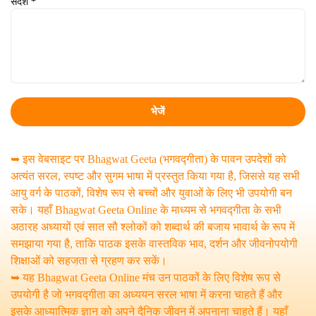
संदेश
*
➥ इस वेबसाइट पर Bhagwat Geeta (भगवद्गीता) के पावन उपदेशों को
अत्यंत सरल, स्पष्ट और सुगम भाषा में प्रस्तुत किया गया है, जिससे यह सभी
आयु वर्ग के पाठकों, विशेष रूप से बच्चों और युवाओं के लिए भी उपयोगी बन
सके। यहाँ Bhagwat Geeta Online के माध्यम से भगवद्गीता के सभी
अठारह अध्यायों एवं सात सौ श्लोकों को शब्दार्थ की बजाय भावार्थ के रूप में
समझाया गया है, ताकि पाठक इसके वास्तविक भाव, दर्शन और जीवनोपयोगी
शिक्षाओं को सहजता से ग्रहण कर सकें।
➥ यह Bhagwat Geeta Online मंच उन पाठकों के लिए विशेष रूप से
उपयोगी है जो भगवद्गीता का अध्ययन सरल भाषा में करना चाहते हैं और
इसके आध्यात्मिक ज्ञान को अपने दैनिक जीवन में अपनाना चाहते हैं। यहाँ