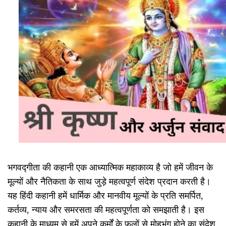
भगवद्गीता की कहानी एक आध्यात्मिक महाकाव्य है जो हमें जीवन के
मूल्यों और नैतिकता के साथ जुड़े महत्वपूर्ण संदेश प्रदान करती है।
यह हिंदी कहानी हमें धार्मिक और मानवीय मूल्यों के प्रति समर्पित,
कर्तव्य, न्याय और समरसता की महत्वपूर्णता को समझाती है। इस
कहानी के माध्यम से हमें अपने कर्मों के फलों से मोहभंग होने का संदेश