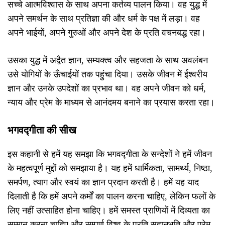
सच्चे आत्मविश्वास के साथ अपना कर्तव्य पालन किया। वह युद्ध में
अपने समर्थन के साथ प्रतिज्ञा की और धर्म के पक्ष में लड़ा। वह
अपने भाईयों, अपने गुरुओं और अपने देश के प्रति वचनबद्ध रहा।
उसका युद्ध में अद्वैत ज्ञान, सम्यक्त्व और सहजता के साथ अवलंबन
उसे योगियों के ऊँचाईयों तक पहुंचा दिया। उसके जीवन में ईश्वरीय
ज्ञान और उनके उपदेशों का प्रभाव था। वह अपने जीवन को धर्म,
न्याय और प्रेम के माध्यम से आनंदमय बनाने का प्रयास करता रहा।
भगवद्गीता की सीख
इस कहानी से हमें यह समझा कि भगवद्गीता के सन्देशों ने हमें जीवन
के महत्वपूर्ण मुद्दों को समझाया है। यह हमें धार्मिकता, सामर्थ्य, निष्ठा,
समर्पण, त्याग और स्वयं का ज्ञान प्रदान करती है। हमें यह याद
दिलाती है कि हमें अपने कर्मों का पालन करना चाहिए, लेकिन फलों के
लिए नहीं उत्साहित होना चाहिए। हमें समस्त प्राणियों में दिव्यता का
सम्मान करना चाहिए और सम्पूर्ण विश्व के प्रति सहानुभूति और प्रेम