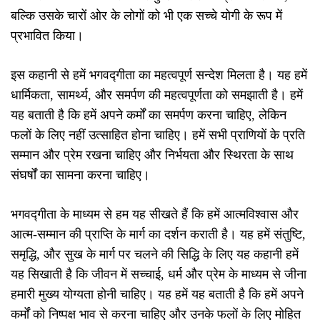
बल्कि उसके चारों ओर के लोगों को भी एक सच्चे योगी के रूप में
प्रभावित किया।
इस कहानी से हमें भगवद्गीता का महत्वपूर्ण सन्देश मिलता है। यह हमें
धार्मिकता, सामर्थ्य, और समर्पण की महत्वपूर्णता को समझाती है। हमें
यह बताती है कि हमें अपने कर्मों का समर्पण करना चाहिए, लेकिन
फलों के लिए नहीं उत्साहित होना चाहिए। हमें सभी प्राणियों के प्रति
सम्मान और प्रेम रखना चाहिए और निर्भयता और स्थिरता के साथ
संघर्षों का सामना करना चाहिए।
भगवद्गीता के माध्यम से हम यह सीखते हैं कि हमें आत्मविश्वास और
आत्म-सम्मान की प्राप्ति के मार्ग का दर्शन कराती है। यह हमें संतुष्टि,
समृद्धि, और सुख के मार्ग पर चलने की सिद्धि के लिए यह कहानी हमें
यह सिखाती है कि जीवन में सच्चाई, धर्म और प्रेम के माध्यम से जीना
हमारी मुख्य योग्यता होनी चाहिए। यह हमें यह बताती है कि हमें अपने
कर्मों को निष्पक्ष भाव से करना चाहिए और उनके फलों के लिए मोहित