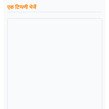
एक टिप्पणी भेजें