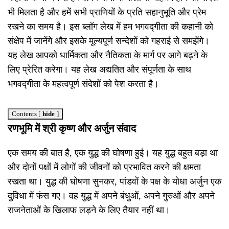
भी मिलता है और हमें सभी प्राणियों के प्रति सहानुभूति और प्रेम
रखने का समय है। इस ब्लॉग लेख में हम भगवद्गीता की कहानी को
संक्षेप में जानेंगे और इसके मूल्यपूर्ण सन्देशों को गहराई से समझेंगे।
यह लेख आपको धार्मिकता और नैतिकता के मार्ग पर आगे बढ़ने के
लिए प्रेरित करेगा। यह लेख अद्यतित और संपूर्णता के साथ
भगवद्गीता के महत्वपूर्ण संदेशों को पेश करता है।
Contents
[
hide
]
रणभूमि में श्री कृष्ण और अर्जुन संवाद
एक समय की बात है, एक युद्ध की घोषणा हुई। यह युद्ध बहुत बड़ा था
और दोनों पक्षों में लोगों की जीवनों को प्रभावित करने की क्षमता
रखता था। युद्ध की घोषणा सुनकर, पांडवों के पक्ष के योधा अर्जुन एक
दुविधा में फंस गए। वह युद्ध में अपने बंधुओं, अपने गुरुओं और अपने
राजनेताओं के खिलाफ लड़ने के लिए तैयार नहीं था।