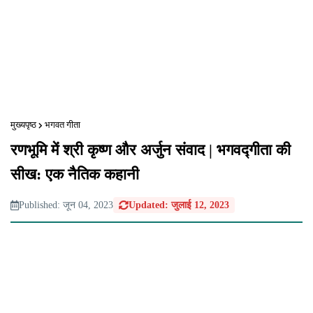
मुख्यपृष्ठ
भगवत गीता
रणभूमि में श्री कृष्ण और अर्जुन संवाद | भगवद्गीता की
सीख: एक नैतिक कहानी
Published: जून 04, 2023
Updated: जुलाई 12, 2023