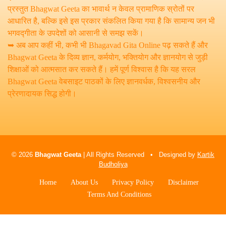
प्रस्तुत Bhagwat Geeta का भावार्थ न केवल प्रामाणिक स्रोतों पर
आधारित है, बल्कि इसे इस प्रकार संकलित किया गया है कि सामान्य जन भी
भगवद्गीता के उपदेशों को आसानी से समझ सकें।
➥ अब आप कहीं भी, कभी भी Bhagavad Gita Online पढ़ सकते हैं और
Bhagwat Geeta के दिव्य ज्ञान, कर्मयोग, भक्तियोग और ज्ञानयोग से जुड़ी
शिक्षाओं को आत्मसात कर सकते हैं। हमें पूर्ण विश्वास है कि यह सरल
Bhagwat Geeta वेबसाइट पाठकों के लिए ज्ञानवर्धक, विश्वसनीय और
प्रेरणादायक सिद्ध होगी।
© 2026
Bhagwat Geeta
| All Rights Reserved • Designed by
Kartik
Budholiya
Home
About Us
Privacy Policy
Disclaimer
Terms And Conditions