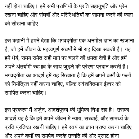
नहीं होना चाहिए। हमें सभी प्राणियों के प्रति सहानुभूति और प्रेम
रखना चाहिए और संघर्षों और परिस्थितियों का सामना करने की कला
को सीखना चाहिए।
इस कहानी में हमने देखा कि भगवद्गीता एक अनमोल ज्ञान का खजाना
है, जो हमें जीवन के महत्वपूर्ण संघर्षों में भी राह दिखा सकती है। यह
हमें धैर्य, समय समेत सही मार्ग पर चलने की क्षमता देती है और हमें
अपने अंतर्यामी स्वभाव के साथ जुड़ने की प्रेरणा प्रदान करती है।
भगवद्गीता का आदर्श हमें यह सिखाता है कि हमें अपने कर्मों के फलों
को नियंत्रित नहीं करना चाहिए, बल्कि सर्वशक्तिमान ईश्वर को
समर्पित करना चाहिए।
इस प्रकरण में अर्जुन, आदर्शपुरुष की भूमिका निभा रहा है। उसका
आदर्श यह है कि हमें अपने जीवन में न्याय, सच्चाई, और सामर्थ्य के
प्रति प्रतिष्ठा रखनी चाहिए। हमें स्वयं का ज्ञान प्राप्त करना चाहिए
और अपने कर्मों का समर्पण करके उन्नति की ओर प्रगट होना