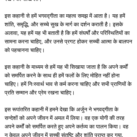
इस कहानी से हमें भगवद्गीता का महत्व समझ में आता है। यह हमें
शांति, समृद्धि, और सच्चे सुख के मार्ग का दर्शन कराती है। इसके
अलावा, यह हमें यह भी बताती है कि हमें संघर्षों और परिस्थितियों का
सामना करना चाहिए, और उनसे प्रगट होकर सच्ची आत्मा के बालपन
को पहचानना चाहिए।
इस कहानी के माध्यम से हमें यह भी सिखाया जाता है कि अपने कर्मों
को समर्पित करने के साथ ही हमें फलों के लिए मोहित नहीं होना
चाहिए। हमें निःस्वार्थ भाव से कर्म करना चाहिए और सभी प्राणियों के
प्रति सम्मान और प्रेम रखना चाहिए।
इस रूपांतरित कहानी में हमने देखा कि अर्जुन ने भगवद्गीता के
सन्देशों को अपने जीवन में अमल में लिया। वह एक योगी की तरह
अपने कर्मों को समर्पित करते हुए अपने कर्तव्य का पालन किया। वह
न केवल अपने जीवन में सच्ची संतुष्टि और शांति प्राप्त कर गया,