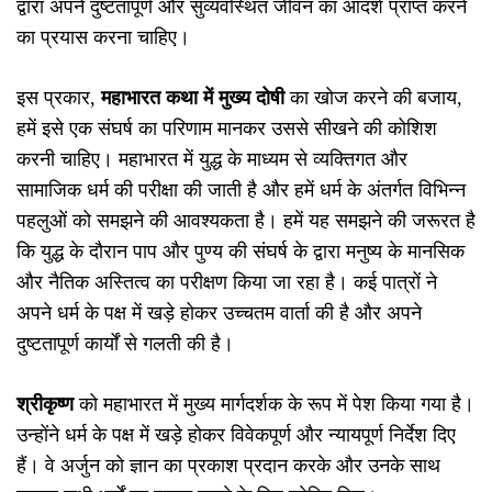
द्वारा अपने दुष्टतापूर्ण और सुव्यवस्थित जीवन का आदर्श प्राप्त करने
का प्रयास करना चाहिए।
इस प्रकार,
महाभारत कथा में मुख्य दोषी
का खोज करने की बजाय,
हमें इसे एक संघर्ष का परिणाम मानकर उससे सीखने की कोशिश
करनी चाहिए। महाभारत में युद्ध के माध्यम से व्यक्तिगत और
सामाजिक धर्म की परीक्षा की जाती है और हमें धर्म के अंतर्गत विभिन्न
पहलुओं को समझने की आवश्यकता है। हमें यह समझने की जरूरत है
कि युद्ध के दौरान पाप और पुण्य की संघर्ष के द्वारा मनुष्य के मानसिक
और नैतिक अस्तित्व का परीक्षण किया जा रहा है। कई पात्रों ने
अपने धर्म के पक्ष में खड़े होकर उच्चतम वार्ता की है और अपने
दुष्टतापूर्ण कार्यों से गलती की है।
श्रीकृष्ण
को महाभारत में मुख्य मार्गदर्शक के रूप में पेश किया गया है।
उन्होंने धर्म के पक्ष में खड़े होकर विवेकपूर्ण और न्यायपूर्ण निर्देश दिए
हैं। वे अर्जुन को ज्ञान का प्रकाश प्रदान करके और उनके साथ