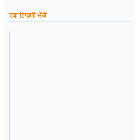
एक टिप्पणी भेजें