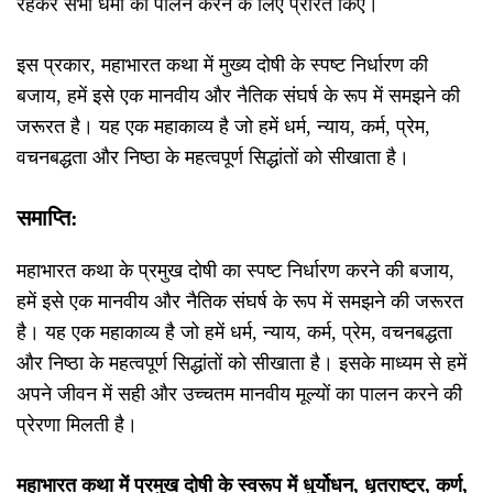
रहकर सभी धर्मों का पालन करने के लिए प्रेरित किए।
इस प्रकार, महाभारत कथा में मुख्य दोषी के स्पष्ट निर्धारण की
बजाय, हमें इसे एक मानवीय और नैतिक संघर्ष के रूप में समझने की
जरूरत है। यह एक महाकाव्य है जो हमें धर्म, न्याय, कर्म, प्रेम,
वचनबद्धता और निष्ठा के महत्वपूर्ण सिद्धांतों को सीखाता है।
समाप्ति:
महाभारत कथा के प्रमुख दोषी का स्पष्ट निर्धारण करने की बजाय,
हमें इसे एक मानवीय और नैतिक संघर्ष के रूप में समझने की जरूरत
है। यह एक महाकाव्य है जो हमें धर्म, न्याय, कर्म, प्रेम, वचनबद्धता
और निष्ठा के महत्वपूर्ण सिद्धांतों को सीखाता है। इसके माध्यम से हमें
अपने जीवन में सही और उच्चतम मानवीय मूल्यों का पालन करने की
प्रेरणा मिलती है।
महाभारत कथा में प्रमुख दोषी के स्वरूप में धुर्योधन, धृतराष्ट्र, कर्ण,