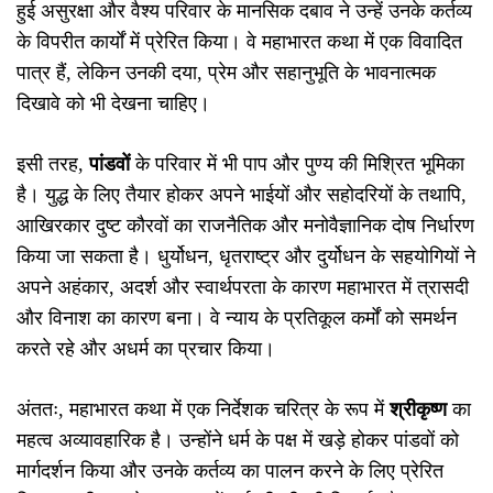
हुई असुरक्षा और वैश्य परिवार के मानसिक दबाव ने उन्हें उनके कर्तव्य
के विपरीत कार्यों में प्रेरित किया। वे महाभारत कथा में एक विवादित
पात्र हैं, लेकिन उनकी दया, प्रेम और सहानुभूति के भावनात्मक
दिखावे को भी देखना चाहिए।
इसी तरह,
पांडवों
के परिवार में भी पाप और पुण्य की मिश्रित भूमिका
है। युद्ध के लिए तैयार होकर अपने भाईयों और सहोदरियों के तथापि,
आखिरकार दुष्ट कौरवों का राजनैतिक और मनोवैज्ञानिक दोष निर्धारण
किया जा सकता है। धुर्योधन, धृतराष्ट्र और दुर्योधन के सहयोगियों ने
अपने अहंकार, अदर्श और स्वार्थपरता के कारण महाभारत में त्रासदी
और विनाश का कारण बना। वे न्याय के प्रतिकूल कर्मों को समर्थन
करते रहे और अधर्म का प्रचार किया।
अंततः, महाभारत कथा में एक निर्देशक चरित्र के रूप में
श्रीकृष्ण
का
महत्व अव्यावहारिक है। उन्होंने धर्म के पक्ष में खड़े होकर पांडवों को
मार्गदर्शन किया और उनके कर्तव्य का पालन करने के लिए प्रेरित