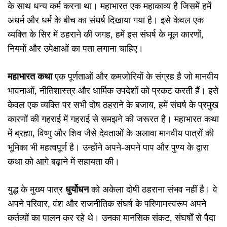
के साथ धन्य कर्म करना था। महाभारत एक महाकाव्य है जिसमें हमें
अधर्म और धर्म के बीच का संघर्ष दिखाया गया है। इसे केवल एक
व्यक्ति के सिर में ठहराने की जगह, हमें इस संघर्ष के मूल कारणों,
नियमों और उपेक्षाओं का पता लगाना चाहिए।
महाभारत कथा
एक पूर्णताओं और कमजोरियों के संग्रह है जो मानवीय
भावनाओं, नीतिशास्त्र और धार्मिक उपदेशों को प्रकट करती हैं। इसे
केवल एक व्यक्ति पर सभी दोष ठहराने के बजाय, हमें संघर्ष के प्रमुख
कारणों की गहराई में गहराई से समझने की जरूरत है। महाभारत कथा
में ब्रह्मा, विष्णु और शिव जैसे देवताओं के अलावा मानवीय पात्रों की
भूमिका भी महत्वपूर्ण है। उन्होंने अपने-अपने पाप और पुण्य के द्वारा
कथा को आगे बढ़ाने में सहायता की।
युद्ध के मुख्य पात्र
धुर्योधन
को अकेला दोषी ठहराना संभव नहीं है। वे
अपने परिवार, वंश और राजनीतिक संघर्ष के परिणामस्वरूप अपने
कर्तव्यों का पालन कर रहे थे। उनका मानसिक संकट, संघर्षों से पैदा