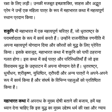
रक्षा के लिए लड़ी। उनकी मजबूत इच्छाशक्ति, साहस और अद्भुत
प्रेम ने उन्हें एक महिला पात्र के रूप में महाभारत कथा में महत्वपूर्ण
स्थान प्रदान किया।
शकुनि
भी महाभारत में एक महत्वपूर्ण चरित्र हैं, जो धृतराष्ट्र के
परामर्शदाता के रूप में कार्य करते हैं। उन्होंने राजनीतिक रणनीति में
अपना महत्वपूर्ण योगदान दिया और कौरवों को युद्ध के लिए प्रेरित
किया। इसके बावजूद, महाभारत कथा में शकुनि को पापी ठहराना
गलत होगा। इस कथा में कई पात्र और परिस्थितियाँ हैं जो इस
विवादमय युद्ध के उद्घाटन में अपना योगदान देते हैं। धृतराष्ट्र,
धुर्योधन, श्रीकृष्ण, युधिष्ठिर, द्रौपदी और अन्य पात्रों ने अपने-अपने
रूप में कार्य किया है और संघर्ष के विभिन्न पहलुओं को प्रतिष्ठित
किया है।
महाभारत कथा
में अपराध के मुख्य दोषी बताने की बजाय, हमें यह
ध्यान देना चाहिए कि इस युद्ध का मुख्य उद्देश्य धर्म की रक्षा और न्याय