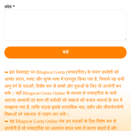
संदेश
*
➥ इस वेबसाइट पर Bhagwat Geeta (भगवद्गीता) के पावन उपदेशों को
अत्यंत सरल, स्पष्ट और सुगम भाषा में प्रस्तुत किया गया है, जिससे यह सभी
आयु वर्ग के पाठकों, विशेष रूप से बच्चों और युवाओं के लिए भी उपयोगी बन
सके। यहाँ Bhagwat Geeta Online के माध्यम से भगवद्गीता के सभी
अठारह अध्यायों एवं सात सौ श्लोकों को शब्दार्थ की बजाय भावार्थ के रूप में
समझाया गया है, ताकि पाठक इसके वास्तविक भाव, दर्शन और जीवनोपयोगी
शिक्षाओं को सहजता से ग्रहण कर सकें।
➥ यह Bhagwat Geeta Online मंच उन पाठकों के लिए विशेष रूप से
उपयोगी है जो भगवद्गीता का अध्ययन सरल भाषा में करना चाहते हैं और