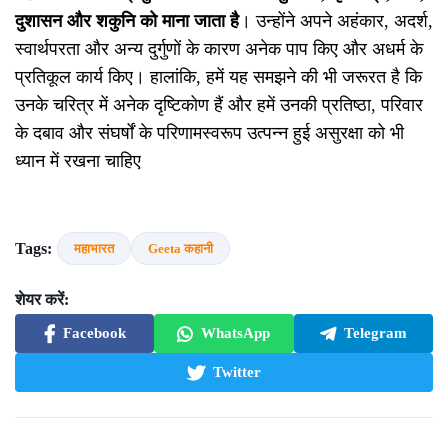
दुशासन और शकुनि को माना जाता है
। उन्होंने अपने अहंकार, अदर्श,
स्वार्थपरता और अन्य दुर्गुणों के कारण अनेक पाप किए और अधर्म के
प्रतिकूल कार्य किए। हालांकि, हमें यह समझने की भी जरूरत है कि
उनके चरित्र में अनेक दृष्टिकोण हैं और हमें उनकी प्रतिष्ठा, परिवार
के दबाव और संघर्षों के परिणामस्वरूप उत्पन्न हुई असुरक्षा को भी
ध्यान में रखना चाहिए
Tags:
महाभारत
Geeta कहानी
शेयर करें:
Facebook
WhatsApp
Telegram
Twitter