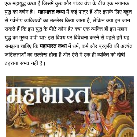
एक महायुद्ध कथा है जिसमें कुरु और पांडव वंश के बीच एक भयानक
युद्ध का वर्णन है।
महाभारत कथा
में कई पात्र हैं और इसके लिए बहुत
से गर्वनीय व्यक्तित्वों का उल्लेख किया जाता है, लेकिन क्या हम जान
सकते हैं कि इस युद्ध के पीछे कौन है? क्या एक व्यक्ति ही इस महान
युद्ध का मुख्य पापी था? इस विषय पर विवेचना करने से पहले हमें यह
समझना चाहिए कि
महाभारत कथा
में धर्म, कर्म और प्रकृति की अत्यंत
जटिलताओं का उल्लेख होता है और ऐसे में एक ही व्यक्ति को दोषी
ठहराना संभव नहीं है।