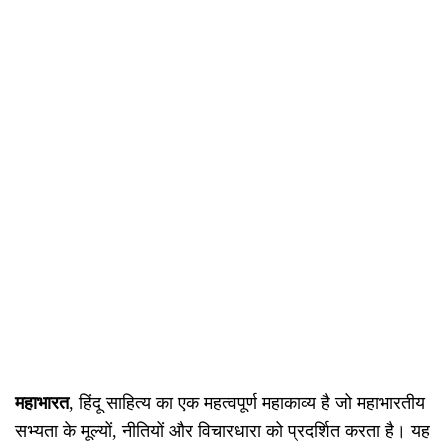
महाभारत
, हिंदू साहित्य का एक महत्वपूर्ण महाकाव्य है जो महाभारतीय
सभ्यता के मूल्यों, नीतियों और विचारधारा को प्रदर्शित करता है। यह