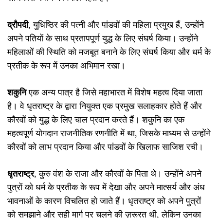
द्रौपदी
, युधिष्ठिर की पत्नी और पांडवों की महिला प्रमुख हैं, उन्होंने
अपने पतियों के साथ प्रतापपूर्ण युद्ध के लिए संघर्ष किया। उन्होंने
महिलाओं की स्थिति को मजबूत बनाने के लिए संघर्ष किया और धर्म के
प्रतीक के रूप में उनका अभिमान रखा।
शकुनि
एक अन्य पात्र है जिसे महाभारत में विशेष महत्व दिया जाता
है। वे धृतराष्ट्र के द्वारा नियुक्त एक प्रमुख सलाहकार होते हैं और
कौरवों को युद्ध के लिए चाल प्रदान करते हैं। शकुनि का एक
महत्वपूर्ण योगदान राजनीतिक रणनीति में था, जिसके माध्यम से उन्होंने
कौरवों को लाभ प्रदान किया और पांडवों के खिलाफ साजिश रची।
धृतराष्ट्र
, कुरु वंश के राजा और कौरवों के पिता थे। उन्होंने अपने
पुत्रों को धर्म के प्रतीक के रूप में देखा और अपने मात्सर्य और अंध
भावनाओं के कारण विचलित हो जाते हैं। धृतराष्ट्र को अपने पुत्रों
को समझाने और सही मार्ग पर चलने की ज़रूरत थी, लेकिन उनका