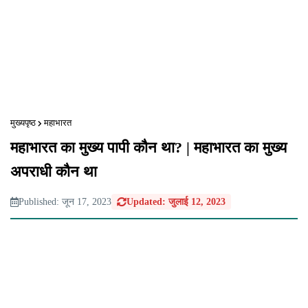
मुख्यपृष्ठ
महाभारत
महाभारत का मुख्य पापी कौन था? | महाभारत का मुख्य
अपराधी कौन था
Published: जून 17, 2023
Updated: जुलाई 12, 2023