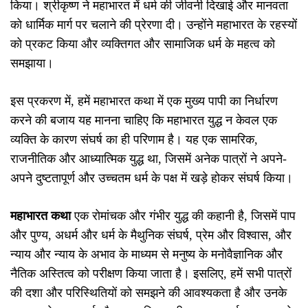
किया। श्रीकृष्ण ने महाभारत में धर्म की जीवनी दिखाई और मानवता
को धार्मिक मार्ग पर चलाने की प्रेरणा दी। उन्होंने महाभारत के रहस्यों
को प्रकट किया और व्यक्तिगत और सामाजिक धर्म के महत्व को
समझाया।
इस प्रकरण में, हमें महाभारत कथा में एक मुख्य पापी का निर्धारण
करने की बजाय यह मानना चाहिए कि महाभारत युद्ध न केवल एक
व्यक्ति के कारण संघर्ष का ही परिणाम है। यह एक सामरिक,
राजनीतिक और आध्यात्मिक युद्ध था, जिसमें अनेक पात्रों ने अपने-
अपने दुष्टतापूर्ण और उच्चतम धर्म के पक्ष में खड़े होकर संघर्ष किया।
महाभारत कथा
एक रोमांचक और गंभीर युद्ध की कहानी है, जिसमें पाप
और पुण्य, अधर्म और धर्म के मैथुनिक संघर्ष, प्रेम और विश्वास, और
न्याय और न्याय के अभाव के माध्यम से मनुष्य के मनोवैज्ञानिक और
नैतिक अस्तित्व को परीक्षण किया जाता है। इसलिए, हमें सभी पात्रों
की दशा और परिस्थितियों को समझने की आवश्यकता है और उनके