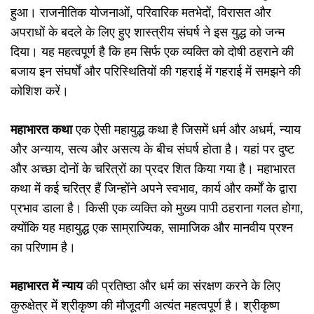
हुआ। राजनीतिक योजनाओं, परिवारिक मतभेदों, विरासत और
अपराधों के बदले के लिए हुए शास्त्रीय संघर्ष ने इस युद्ध को जन्म
दिया। यह महत्वपूर्ण है कि हम सिर्फ एक व्यक्ति को दोषी ठहराने की
बजाय इन संघर्षों और परिस्थितियों की गहराई में गहराई में समझने की
कोशिश करें।
महाभारत कथा
एक ऐसी महायुद्ध कथा है जिसमें धर्म और अधर्म, न्याय
और अन्याय, सत्य और असत्य के बीच संघर्ष होता है। यहां पर दुष्ट
और अच्छा दोनों के चरित्रों का प्रदर शित किया गया है। महाभारत
कथा में कई चरित्र हैं जिन्होंने अपने स्वभाव, कार्य और कर्मों के द्वारा
प्रभाव डाला है। किसी एक व्यक्ति को मुख्य पापी ठहराना गलत होगा,
क्योंकि यह महायुद्ध एक साम्राज्यिक, सामाजिक और मानवीय प्रश्न
का परिणाम है।
महाभारत में न्याय
की प्रतिष्ठा और धर्म का संरक्षण करने के लिए
कुरुक्षेत्र में श्रीकृष्ण की मौजूदगी अत्यंत महत्वपूर्ण है। श्रीकृष्ण