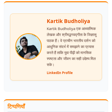
Kartik Budholiya
Kartik Budholiya एक आध्यात्मिक
लेखक और श्रीमद्भगवद्गीता के जिज्ञासु
पाठक हैं। वे प्राचीन भारतीय दर्शन को
आधुनिक संदर्भ में समझाने का प्रयास
करते हैं ताकि युवा पीढ़ी को मानसिक
स्पष्टता और जीवन का सही उद्देश्य मिल
सके।
LinkedIn Profile
टिप्पणियाँ