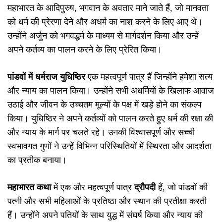
महाभारत के आदिपुरुष, भगवान के अवतार माने जाते हैं, जो मानवता
को धर्म की प्रेरणा देने और अधर्म का नाश करने के लिए आए थे।
उन्होंने अर्जुन को भगवद्धर्म के माध्यम से मार्गदर्शन किया और उन्हें
अपने कर्तव्य का पालन करने के लिए प्रेरित किया।
पांडवों में धर्मराज युधिष्ठिर
एक महत्वपूर्ण पात्र हैं जिन्होंने हमेशा सत्य
और न्याय का पालन किया। उन्होंने सभी अधर्मियों के खिलाफ आवाज
उठाई और जीवन के उच्चतम मूल्यों के पक्ष में खड़े होने का संकल्प
किया। युधिष्ठिर ने अपने कर्तव्यों को पालन करते हुए धर्म की रक्षा की
और न्याय के मार्ग पर चलते रहे। उनकी विश्वासपूर्ण और सच्ची
स्वभावगत गुणों ने उन्हें विभिन्न परिस्थितियों में स्थिरता और आदर्शता
का प्रतीक बनाया।
महाभारत कथा
में एक और महत्वपूर्ण पात्र
द्रौपदी
हैं, जो पांडवों की
पत्नी और सभी महिलाओं के प्रतिष्ठा और स्थान की प्रतीक्षा करती
हैं। उन्होंने अपने पतियों के साथ युद्ध में संघर्ष किया और न्याय की