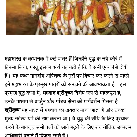
महाभारत
के कथानक में कई पात्र हैं जिन्होंने युद्ध के नये कोरे में
हिस्सा लिया, परंतु इसका अर्थ यह नहीं है कि वे सभी एक जैसे दोषी
हैं। यह कथा मानवीय अस्तित्व के मुद्दों पर विचार कर करने से पहले
हमें महाभारत के प्रमुख पात्रों को समझने की आवश्यकता है। इस
प्रमुख युद्ध कथा में,
भगवान श्रीकृष्ण
विशेष रूप से महत्वपूर्ण हैं,
उनके माध्यम से अर्जुन और
पांडव सेना
को मार्गदर्शन मिलता है।
श्रीकृष्ण
महाभारत में भगवान का अवतार माना जाता है और उनका
मुख्य उद्देश्य धर्म की रक्षा करना था। वे युद्ध की संधि के लिए प्रयास
करने के बावजूद सभी पक्षों को आगे बढ़ने के लिए राजनीतिक उच्चतम
अधिकारी बनाने में विफल रहते हैं।