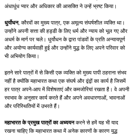
अंधाधुंध प्यार और अधिकार की आसक्ति ने उन्हें भ्रष्ट किया।
धुर्योधन
, कौरवों का मुख्य पात्र, एक अमूल्य संघर्षशील व्यक्ति था।
उन्होंने अपनी सत्ता की हड्डी के लिए धर्म और न्याय को भूल गए और
अधर्म के मार्ग पर चले। धुर्योधन के द्वारा पांडवों के प्रति अन्यायपूर्ण
और अयोग्य कार्यवाही हुई और उन्होंने युद्ध के लिए अपने परिवार को
भी अभियोग किया।
इतने सारे पात्रों में से किसी एक व्यक्ति को मुख्य पापी ठहराना संभव
नहीं है क्योंकि महाभारत कथा एक संघर्ष और द्वंद्वों का कार्य है जिसमें
हर पात्र अपने-आप में विशेषताएं और कमजोरियां रखता है। वे अपनी
स्वभाव के अनुसार कार्य करते हैं और अपने अवधारणाओं, भावनाओं
और परिस्थितियों में उभरते हैं।
महाभारत के प्रमुख पात्रों का अध्ययन
करने से हमें यह भी याद
रखना चाहिए कि महाभारत कथा में अनेक कारणों के कारण युद्ध