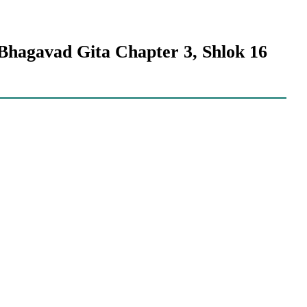
 | Bhagavad Gita Chapter 3, Shlok 16