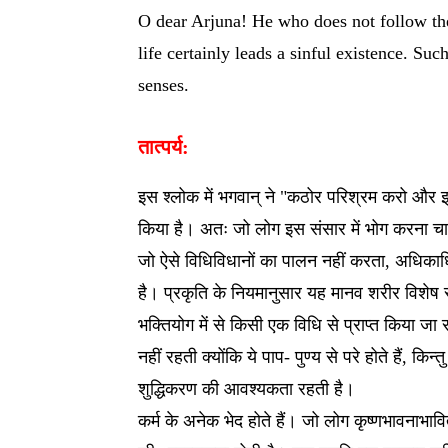
O dear Arjuna! He who does not follow the
life certainly leads a sinful existence. Such
senses.
तात्पर्य:
इस श्लोक में भगवान् ने "कठोर परिश्रम करो और इ
किया है। अतः जो लोग इस संसार में भोग करना चाहत
जो ऐसे विधिविधानों का पालन नहीं करता, अधिकाध
है। प्रकृति के नियमानुसार यह मानव शरीर विशेष रू
भक्तियोग में से किसी एक विधि से प्राप्त किया ज
नहीं रहती क्योंकि ये पाप- पुण्य से परे होते हैं, किन्तु ज
शुद्धिकरण की आवश्यकता रहती है।
कर्म के अनेक भेद होते हैं। जो लोग कृष्णभावनाभावित 