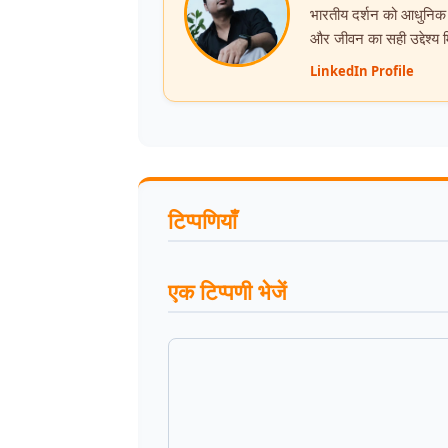
भारतीय दर्शन को आधुनिक सं
और जीवन का सही उद्देश्य
LinkedIn Profile
टिप्पणियाँ
एक टिप्पणी भेजें