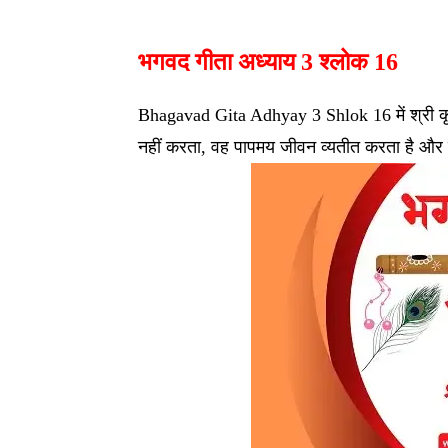
भगवद गीता अध्याय 3 श्लोक 16
Bhagavad Gita Adhyay 3 Shlok 16 में श्री कृष्ण ब
नहीं करता, वह पापमय जीवन व्यतीत करता है और केवल