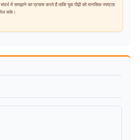
दर्भ में समझाने का प्रयास करते हैं ताकि युवा पीढ़ी को मानसिक स्पष्टता
 मिल सके।