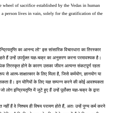
 wheel of sacrifice established by the Vedas in human
 a person lives in vain, solely for the gratification of the
न्द्रियतृप्ति का आनन्द लो" इस सांसारिक विचारधारा का तिरस्कार
े हैं उन्हें उपर्युक्त यज्ञ-चक्र का अनुसरण करना परमावश्यक है।
िक तिरस्कृत होने के कारण उसका जीवन अत्यन्त संकटपूर्ण रहता
प से आत्म-साक्षात्कार के लिए मिला है, जिसे कर्मयोग, ज्ञानयोग या
ा सकता है। इन योगियों के लिए यज्ञ सम्पन्न करने की कोई आवश्यकता
ो लोग इन्द्रियतृप्ति में जुटे हुए हैं उन्हें पूर्वोक्त यज्ञ-चक्र के द्वारा
नहीं हैं वे निश्चय ही विषय परायण होते हैं, अतः उन्हें पुण्य कर्म करने