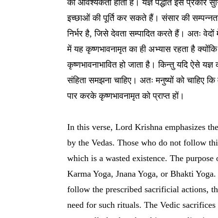
की आवश्यकता होती है। यज्ञ पद्धति इस प्रकार सुन
इच्छाओं की पूर्ति कर सकते हैं। संसार की सम्पन्नता
निर्भर है, जिसे देवता सम्पादित करते हैं। अतः वेदों 
में यह कृष्णभावनामृत का ही अभ्यास रहता है क्योंकि 
कृष्णभावनाभावित हो जाता है। किन्तु यदि ऐसे यज्ञ
संहिता समझना चाहिए। अतः मनुष्यों को चाहिए कि
पार करके कृष्णभावनामृत को प्राप्त हों।
In this verse, Lord Krishna emphasizes the
by the Vedas. Those who do not follow this
which is a wasted existence. The purpose o
Karma Yoga, Jnana Yoga, or Bhakti Yoga. 
follow the prescribed sacrificial actions,
need for such rituals. The Vedic sacrifice