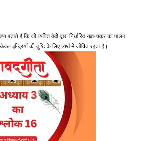
ताते हैं कि जो व्यक्ति वेदों द्वारा निर्धारित यज्ञ-चक्र का पालन
 इन्द्रियों की तुष्टि के लिए व्यर्थ में जीवित रहता है।