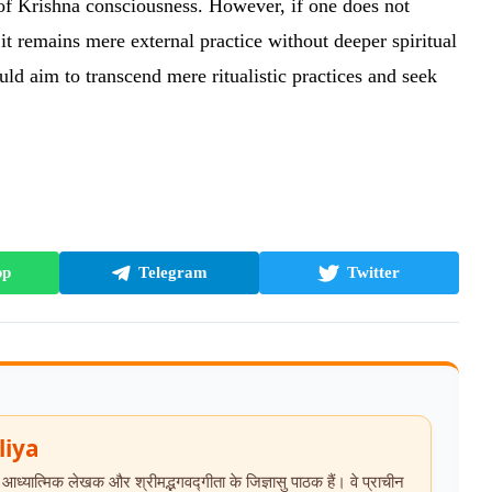
n of Krishna consciousness. However, if one does not
 it remains mere external practice without deeper spiritual
ld aim to transcend mere ritualistic practices and seek
pp
Telegram
Twitter
liya
ात्मिक लेखक और श्रीमद्भगवद्गीता के जिज्ञासु पाठक हैं। वे प्राचीन