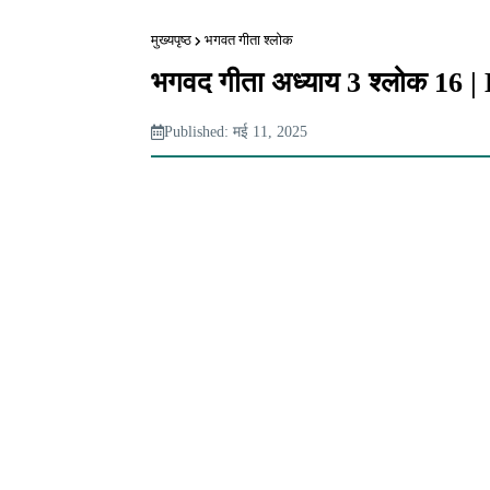
मुख्यपृष्ठ
भगवत गीता श्लोक
भगवद गीता अध्याय 3 श्लोक 16
Published: मई 11, 2025