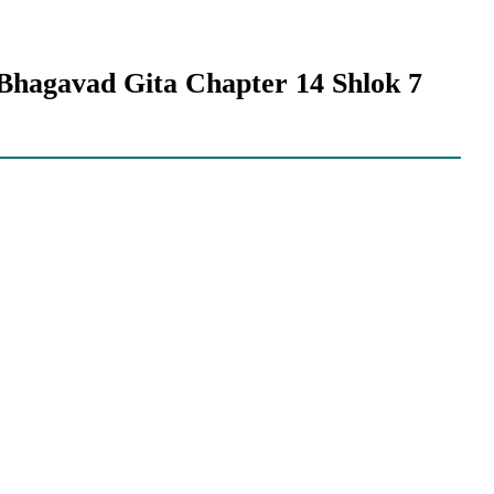
 | Bhagavad Gita Chapter 14 Shlok 7