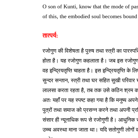
O son of Kunti, know that the mode of pas
of this, the embodied soul becomes bound t
तात्पर्य:
रजोगुण की विशेषता है पुरुष तथा स्त्री का पारस्पर
होता है। यह रजोगुण कहलाता है। जब इस रजोगुण में
वह इन्द्रियतृप्ति चाहता है। इस इन्द्रियतृप्ति के ल
सुन्दर सन्तान, स्त्री तथा घर सहित सुखी परिवार
लालसा करता रहता है, तब तक उसे कठिन श्रम क
अतः यहाँ पर यह स्पष्ट कहा गया है कि मनुष्य अपने क
पुत्रों तथा समाज को प्रसन्न करने तथा अपनी प्रत
संसार ही न्यूनाधिक रूप से रजोगुणी है। आधुनिक स
उच्च अवस्था माना जाता था। यदि सतोगुणी लोगों को 