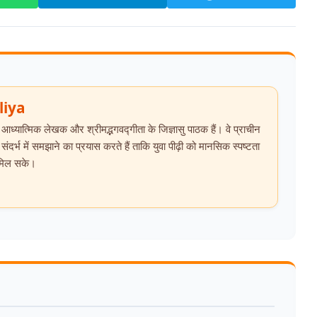
liya
ात्मिक लेखक और श्रीमद्भगवद्गीता के जिज्ञासु पाठक हैं। वे प्राचीन
दर्भ में समझाने का प्रयास करते हैं ताकि युवा पीढ़ी को मानसिक स्पष्टता
 मिल सके।