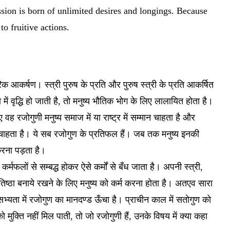
sion is born of unlimited desires and longings. Because
o fruitive actions.
िक आकर्षण। स्त्री पुरुष के प्रति और पुरुष स्त्री के प्रति आकर्षित
 वृद्धि हो जाती है, तो मनुष्य भौतिक भोग के लिए लालायित होता है।
िए वह रजोगुणी मनुष्य समाज में या राष्ट्र में सम्मान चाहता है और
 चाहता है। ये सब रजोगुण के प्रतिफल हैं। जब तक मनुष्य इनकी
रना पड़ता है।
र्मफलों से सम्बद्ध होकर ऐसे कर्मों से बँध जाता है। अपनी स्त्री,
िष्ठा बनाये रखने के लिए मनुष्य को कर्म करना होता है। अतएव सारा
भ्यता में रजोगुण का मानदण्ड ऊँचा है। प्राचीन काल में सतोगुण को
मुक्ति नहीं मिल पाती, तो जो रजोगुणी हैं, उनके विषय में क्या कहा