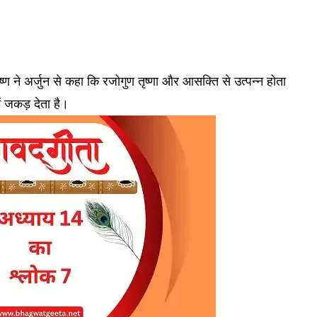
 ने अर्जुन से कहा कि रजोगुण तृष्णा और आसक्ति से उत्पन्न होता
ं जकड़ देता है।