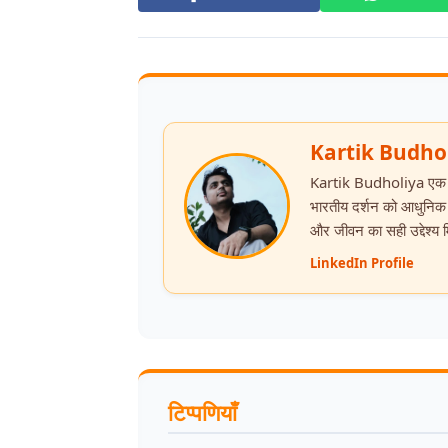
Kartik Budho
Kartik Budholiya एक आध्य
भारतीय दर्शन को आधुनिक सं
और जीवन का सही उद्देश्य
LinkedIn Profile
टिप्पणियाँ