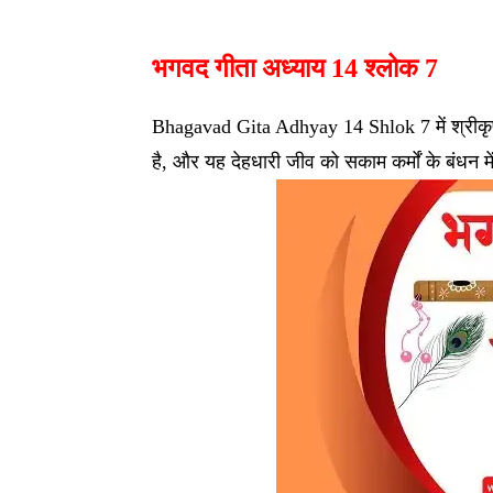
भगवद गीता अध्याय 14 श्लोक 7
Bhagavad Gita Adhyay 14 Shlok 7 में श्रीकृष्ण
है, और यह देहधारी जीव को सकाम कर्मों के बंधन मे