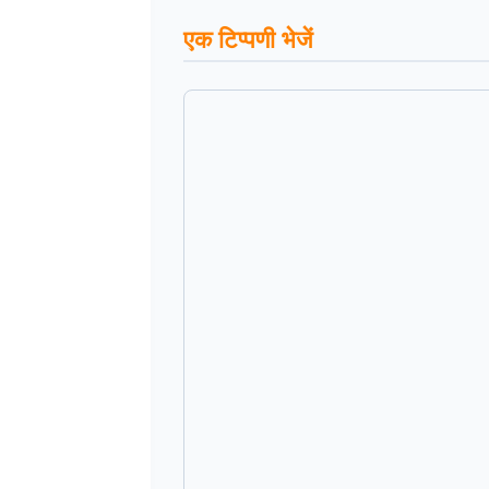
एक टिप्पणी भेजें