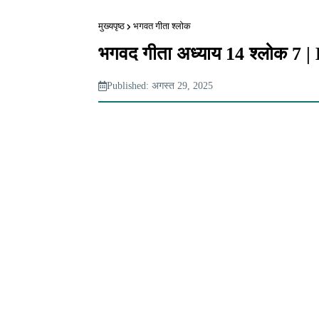
मुख्यपृष्ठ
भगवत गीता श्लोक
भगवद गीता अध्याय 14 श्लोक 7
Published: अगस्त 29, 2025