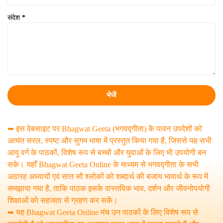
संदेश
*
➥ इस वेबसाइट पर Bhagwat Geeta (भगवद्गीता) के पावन उपदेशों को
अत्यंत सरल, स्पष्ट और सुगम भाषा में प्रस्तुत किया गया है, जिससे यह सभी
आयु वर्ग के पाठकों, विशेष रूप से बच्चों और युवाओं के लिए भी उपयोगी बन
सके। यहाँ Bhagwat Geeta Online के माध्यम से भगवद्गीता के सभी
अठारह अध्यायों एवं सात सौ श्लोकों को शब्दार्थ की बजाय भावार्थ के रूप में
समझाया गया है, ताकि पाठक इसके वास्तविक भाव, दर्शन और जीवनोपयोगी
शिक्षाओं को सहजता से ग्रहण कर सकें।
➥ यह Bhagwat Geeta Online मंच उन पाठकों के लिए विशेष रूप से