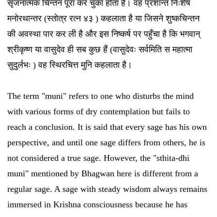
सृजनात्मक चिन्तन पूरा कर चुका होता है। वह प्रशान्त निःशेष
मनोरथान्तर (स्तोत्र रत्न ४३ ) कहलाता है या जिसने शुष्कचिन्तन
की अवस्था पार कर ली है और इस निष्कर्ष पर पहुँचा है कि भगवान्
श्रीकृष्ण या वासुदेव ही सब कुछ हैं (वासुदेवः सर्वमिति स महात्मा
सुदुर्लभः ) वह स्थिरचित्त मुनि कहलाता है।
The term "muni" refers to one who disturbs the mind
with various forms of dry contemplation but fails to
reach a conclusion. It is said that every sage has his own
perspective, and until one sage differs from others, he is
not considered a true sage. However, the "sthita-dhi
muni" mentioned by Bhagwan here is different from a
regular sage. A sage with steady wisdom always remains
immersed in Krishna consciousness because he has