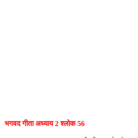
भगवद गीता अध्याय 2 श्लोक 56