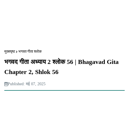
मुख्यपृष्ठ
भगवत गीता श्लोक
भगवद गीता अध्याय 2 श्लोक 56 | Bhagavad Gita
Chapter 2, Shlok 56
Published: मई 07, 2025