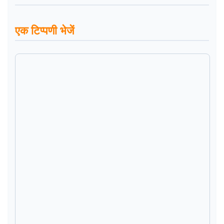
एक टिप्पणी भेजें