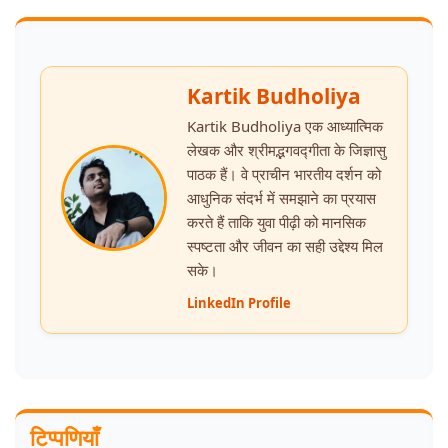
Kartik Budholiya
Kartik Budholiya एक आध्यात्मिक
लेखक और श्रीमद्भगवद्गीता के जिज्ञासु
पाठक हैं। वे प्राचीन भारतीय दर्शन को
आधुनिक संदर्भ में समझाने का प्रयास
करते हैं ताकि युवा पीढ़ी को मानसिक
स्पष्टता और जीवन का सही उद्देश्य मिल
सके।
LinkedIn Profile
टिप्पणियाँ