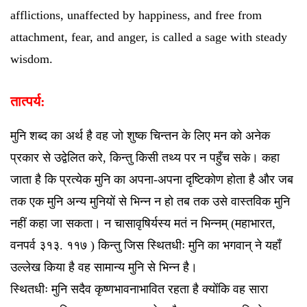
afflictions, unaffected by happiness, and free from
attachment, fear, and anger, is called a sage with steady
wisdom.
तात्पर्य:
मुनि शब्द का अर्थ है वह जो शुष्क चिन्तन के लिए मन को अनेक
प्रकार से उद्वेलित करे, किन्तु किसी तथ्य पर न पहुँच सके। कहा
जाता है कि प्रत्येक मुनि का अपना-अपना दृष्टिकोण होता है और जब
तक एक मुनि अन्य मुनियों से भिन्न न हो तब तक उसे वास्तविक मुनि
नहीं कहा जा सकता। न चासावृषिर्यस्य मतं न भिन्नम् (महाभारत,
वनपर्व ३१३. ११७ ) किन्तु जिस स्थितधीः मुनि का भगवान् ने यहाँ
उल्लेख किया है वह सामान्य मुनि से भिन्न है।
स्थितधीः मुनि सदैव कृष्णभावनाभावित रहता है क्योंकि वह सारा