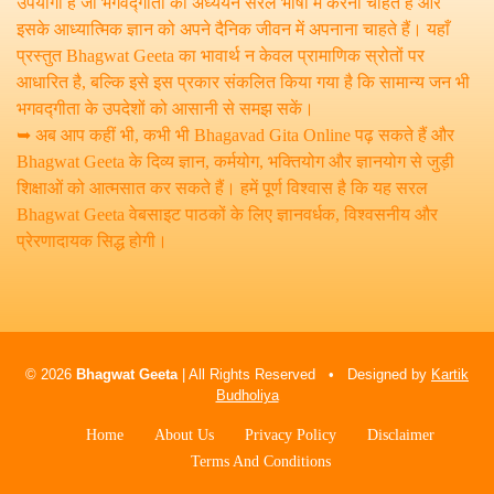
उपयोगी है जो भगवद्गीता का अध्ययन सरल भाषा में करना चाहते हैं और
इसके आध्यात्मिक ज्ञान को अपने दैनिक जीवन में अपनाना चाहते हैं। यहाँ
प्रस्तुत Bhagwat Geeta का भावार्थ न केवल प्रामाणिक स्रोतों पर
आधारित है, बल्कि इसे इस प्रकार संकलित किया गया है कि सामान्य जन भी
भगवद्गीता के उपदेशों को आसानी से समझ सकें।
➥ अब आप कहीं भी, कभी भी Bhagavad Gita Online पढ़ सकते हैं और
Bhagwat Geeta के दिव्य ज्ञान, कर्मयोग, भक्तियोग और ज्ञानयोग से जुड़ी
शिक्षाओं को आत्मसात कर सकते हैं। हमें पूर्ण विश्वास है कि यह सरल
Bhagwat Geeta वेबसाइट पाठकों के लिए ज्ञानवर्धक, विश्वसनीय और
प्रेरणादायक सिद्ध होगी।
© 2026
Bhagwat Geeta
| All Rights Reserved • Designed by
Kartik
Budholiya
Home
About Us
Privacy Policy
Disclaimer
Terms And Conditions