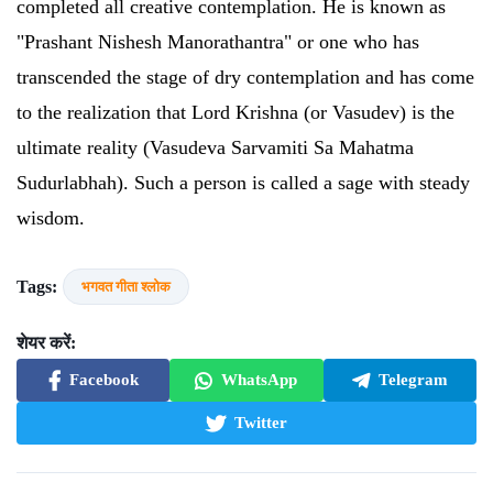
completed all creative contemplation. He is known as
"Prashant Nishesh Manorathantra" or one who has
transcended the stage of dry contemplation and has come
to the realization that Lord Krishna (or Vasudev) is the
ultimate reality (Vasudeva Sarvamiti Sa Mahatma
Sudurlabhah). Such a person is called a sage with steady
wisdom.
Tags:
भगवत गीता श्लोक
शेयर करें:
Facebook
WhatsApp
Telegram
Twitter