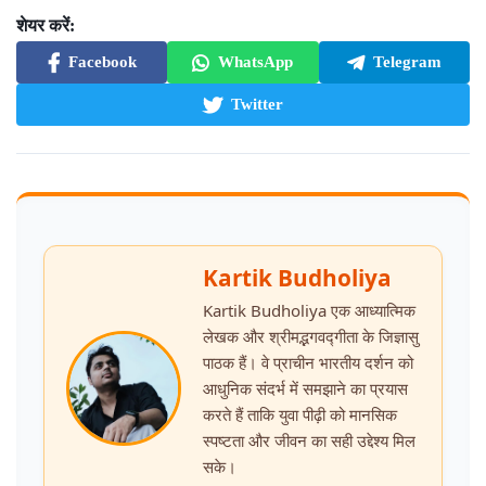
शेयर करें:
Facebook
WhatsApp
Telegram
Twitter
Kartik Budholiya
Kartik Budholiya एक आध्यात्मिक
लेखक और श्रीमद्भगवद्गीता के जिज्ञासु
पाठक हैं। वे प्राचीन भारतीय दर्शन को
आधुनिक संदर्भ में समझाने का प्रयास
करते हैं ताकि युवा पीढ़ी को मानसिक
स्पष्टता और जीवन का सही उद्देश्य मिल
सके।