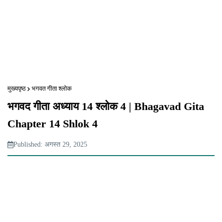
मुख्यपृष्ठ
भगवत गीता श्लोक
भगवद गीता अध्याय 14 श्लोक 4 | Bhagavad Gita
Chapter 14 Shlok 4
Published: अगस्त 29, 2025