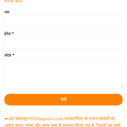
संपर्क फ़ॉर्म
नाम
ईमेल
*
संदेश
*
➥ इस वेबसाइट पर Bhagwat Geeta (भगवद्गीता) के पावन उपदेशों को
अत्यंत सरल, स्पष्ट और सुगम भाषा में प्रस्तुत किया गया है, जिससे यह सभी