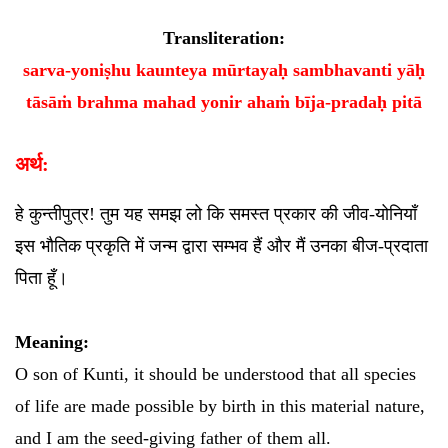
Transliteration:
sarva-yoniṣhu kaunteya mūrtayaḥ sambhavanti yāḥ
tāsāṁ brahma mahad yonir ahaṁ bīja-pradaḥ pitā
अर्थ:
हे कुन्तीपुत्र! तुम यह समझ लो कि समस्त प्रकार की जीव-योनियाँ
इस भौतिक प्रकृति में जन्म द्वारा सम्भव हैं और मैं उनका बीज-प्रदाता
पिता हूँ।
Meaning:
O son of Kunti, it should be understood that all species
of life are made possible by birth in this material nature,
and I am the seed-giving father of them all.