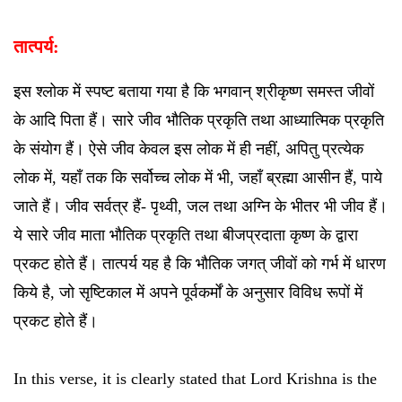
तात्पर्य:
इस श्लोक में स्पष्ट बताया गया है कि भगवान् श्रीकृष्ण समस्त जीवों
के आदि पिता हैं। सारे जीव भौतिक प्रकृति तथा आध्यात्मिक प्रकृति
के संयोग हैं। ऐसे जीव केवल इस लोक में ही नहीं, अपितु प्रत्येक
लोक में, यहाँ तक कि सर्वोच्च लोक में भी, जहाँ ब्रह्मा आसीन हैं, पाये
जाते हैं। जीव सर्वत्र हैं- पृथ्वी, जल तथा अग्नि के भीतर भी जीव हैं।
ये सारे जीव माता भौतिक प्रकृति तथा बीजप्रदाता कृष्ण के द्वारा
प्रकट होते हैं। तात्पर्य यह है कि भौतिक जगत् जीवों को गर्भ में धारण
किये है, जो सृष्टिकाल में अपने पूर्वकर्मों के अनुसार विविध रूपों में
प्रकट होते हैं।
In this verse, it is clearly stated that Lord Krishna is the