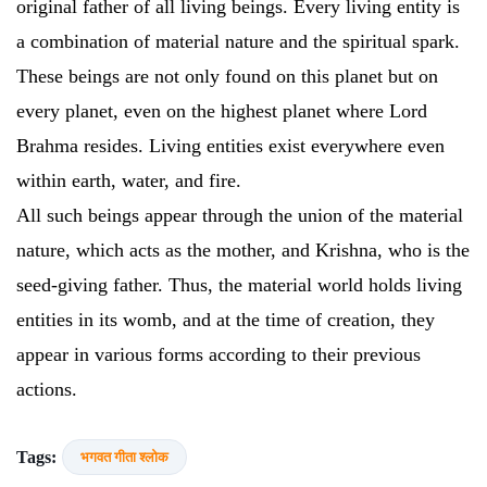
original father of all living beings. Every living entity is
a combination of material nature and the spiritual spark.
These beings are not only found on this planet but on
every planet, even on the highest planet where Lord
Brahma resides. Living entities exist everywhere even
within earth, water, and fire.
All such beings appear through the union of the material
nature, which acts as the mother, and Krishna, who is the
seed-giving father. Thus, the material world holds living
entities in its womb, and at the time of creation, they
appear in various forms according to their previous
actions.
Tags:
भगवत गीता श्लोक