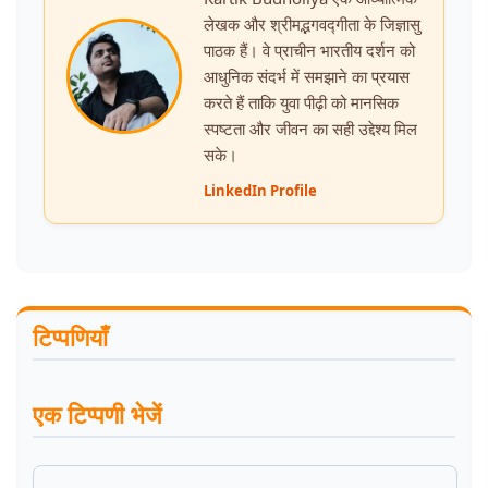
लेखक और श्रीमद्भगवद्गीता के जिज्ञासु
पाठक हैं। वे प्राचीन भारतीय दर्शन को
आधुनिक संदर्भ में समझाने का प्रयास
करते हैं ताकि युवा पीढ़ी को मानसिक
स्पष्टता और जीवन का सही उद्देश्य मिल
सके।
LinkedIn Profile
टिप्पणियाँ
एक टिप्पणी भेजें