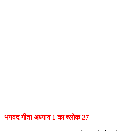
भगवद गीता अध्याय 1 का श्लोक 27