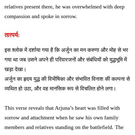
relatives present there, he was overwhelmed with deep
compassion and spoke in sorrow.
तात्पर्य:
इस श्लोक में दर्शाया गया है कि अर्जुन का मन करुणा और मोह से भर
गया था जब उसने अपने ही परिवारजनों और संबंधियों को युद्धभूमि में
खड़ा देखा।
अर्जुन का हृदय युद्ध की विभीषिका और संभावित विनाश की कल्पना से
व्यथित हो उठा, और वह मानसिक रूप से विचलित होने लगा।
This verse reveals that Arjuna’s heart was filled with
sorrow and attachment when he saw his own family
members and relatives standing on the battlefield. The