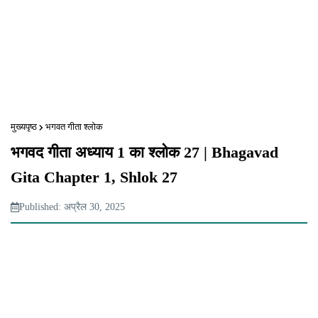
मुख्यपृष्ठ
भगवत गीता श्लोक
भगवद गीता अध्याय 1 का श्लोक 27 | Bhagavad
Gita Chapter 1, Shlok 27
Published: अप्रैल 30, 2025