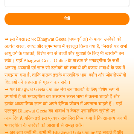
➥ इस वेबसाइट पर Bhagwat Geeta (भगवद्गीता) के पावन उपदेशों को
अत्यंत सरल, स्पष्ट और सुगम भाषा में प्रस्तुत किया गया है, जिससे यह सभी
आयु वर्ग के पाठकों, विशेष रूप से बच्चों और युवाओं के लिए भी उपयोगी बन
सके। यहाँ Bhagwat Geeta Online के माध्यम से भगवद्गीता के सभी
अठारह अध्यायों एवं सात सौ श्लोकों को शब्दार्थ की बजाय भावार्थ के रूप में
समझाया गया है, ताकि पाठक इसके वास्तविक भाव, दर्शन और जीवनोपयोगी
शिक्षाओं को सहजता से ग्रहण कर सकें।
➥ यह Bhagwat Geeta Online मंच उन पाठकों के लिए विशेष रूप से
उपयोगी है जो भगवद्गीता का अध्ययन सरल भाषा में करना चाहते हैं और
इसके आध्यात्मिक ज्ञान को अपने दैनिक जीवन में अपनाना चाहते हैं। यहाँ
प्रस्तुत Bhagwat Geeta का भावार्थ न केवल प्रामाणिक स्रोतों पर
आधारित है, बल्कि इसे इस प्रकार संकलित किया गया है कि सामान्य जन भी
भगवद्गीता के उपदेशों को आसानी से समझ सकें।
➥ अब आप कहीं भी, कभी भी Bhagavad Gita Online पढ़ सकते हैं और