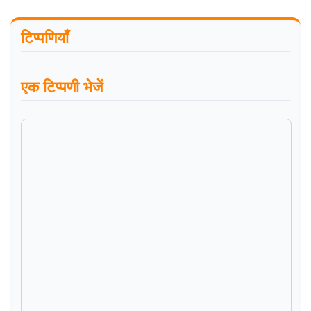
टिप्पणियाँ
एक टिप्पणी भेजें