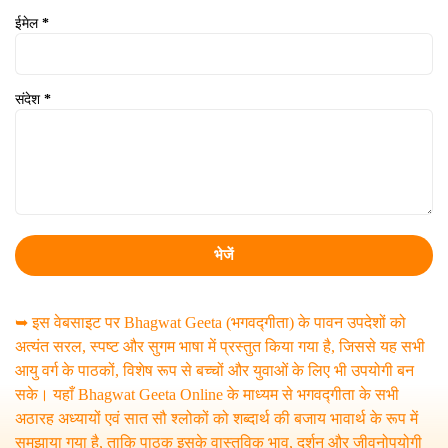
ईमेल
*
संदेश
*
➥ इस वेबसाइट पर Bhagwat Geeta (भगवद्गीता) के पावन उपदेशों को
अत्यंत सरल, स्पष्ट और सुगम भाषा में प्रस्तुत किया गया है, जिससे यह सभी
आयु वर्ग के पाठकों, विशेष रूप से बच्चों और युवाओं के लिए भी उपयोगी बन
सके। यहाँ Bhagwat Geeta Online के माध्यम से भगवद्गीता के सभी
अठारह अध्यायों एवं सात सौ श्लोकों को शब्दार्थ की बजाय भावार्थ के रूप में
समझाया गया है, ताकि पाठक इसके वास्तविक भाव, दर्शन और जीवनोपयोगी