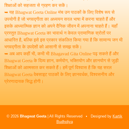
शिक्षाओं को सहजता से ग्रहण कर सकें।
➥ यह Bhagwat Geeta Online मंच उन पाठकों के लिए विशेष रूप से
उपयोगी है जो भगवद्गीता का अध्ययन सरल भाषा में करना चाहते हैं और
इसके आध्यात्मिक ज्ञान को अपने दैनिक जीवन में अपनाना चाहते हैं। यहाँ
प्रस्तुत Bhagwat Geeta का भावार्थ न केवल प्रामाणिक स्रोतों पर
आधारित है, बल्कि इसे इस प्रकार संकलित किया गया है कि सामान्य जन भी
भगवद्गीता के उपदेशों को आसानी से समझ सकें।
➥ अब आप कहीं भी, कभी भी Bhagavad Gita Online पढ़ सकते हैं और
Bhagwat Geeta के दिव्य ज्ञान, कर्मयोग, भक्तियोग और ज्ञानयोग से जुड़ी
शिक्षाओं को आत्मसात कर सकते हैं। हमें पूर्ण विश्वास है कि यह सरल
Bhagwat Geeta वेबसाइट पाठकों के लिए ज्ञानवर्धक, विश्वसनीय और
प्रेरणादायक सिद्ध होगी।
© 2026
Bhagwat Geeta
| All Rights Reserved • Designed by
Kartik
Budholiya