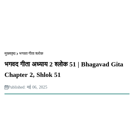
मुख्यपृष्ठ
भगवत गीता श्लोक
भगवद गीता अध्याय 2 श्लोक 51 | Bhagavad Gita
Chapter 2, Shlok 51
Published: मई 06, 2025