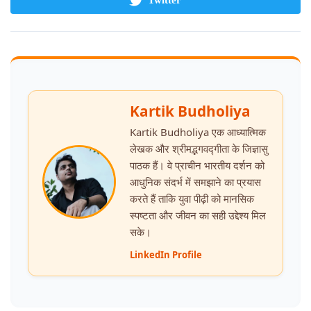
Twitter
Kartik Budholiya
Kartik Budholiya एक आध्यात्मिक
लेखक और श्रीमद्भगवद्गीता के जिज्ञासु
पाठक हैं। वे प्राचीन भारतीय दर्शन को
आधुनिक संदर्भ में समझाने का प्रयास
करते हैं ताकि युवा पीढ़ी को मानसिक
स्पष्टता और जीवन का सही उद्देश्य मिल
सके।
LinkedIn Profile