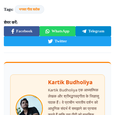
Tags:
भगवत गीता श्लोक
शेयर करें:
Facebook
WhatsApp
Telegram
Twitter
Kartik Budholiya
Kartik Budholiya एक आध्यात्मिक
लेखक और श्रीमद्भगवद्गीता के जिज्ञासु
पाठक हैं। वे प्राचीन भारतीय दर्शन को
आधुनिक संदर्भ में समझाने का प्रयास
करते हैं ताकि युवा पीढ़ी को मानसिक