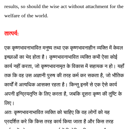
results, so should the wise act without attachment for the
welfare of the world.
तात्पर्य:
एक कृष्णभावनाभावित मनुष्य तथा एक कृष्णभावनाहीन व्यक्ति में केवल
इच्छाओं का भेद होता है। कृष्णभावनाभावित व्यक्ति कभी ऐसा कोई
कार्य नहीं करता, जो कृष्णभावनामृत के विकास में सहायक न हो। यहाँ
तक कि वह उस अज्ञानी पुरुष की तरह कर्म कर सकता है, जो भौतिक
कार्यों में अत्यधिक आसक्त रहता है। किन्तु इनमें से एक ऐसे कार्य
अपनी इन्द्रियतृप्ति के लिए करता है, जबकि दूसरा कृष्ण की तुष्टि के
लिए।
अतः कृष्णभावनाभावित व्यक्ति को चाहिए कि वह लोगों को यह
प्रदर्शित करे कि किस तरह कार्य किया जाता है और किस तरह