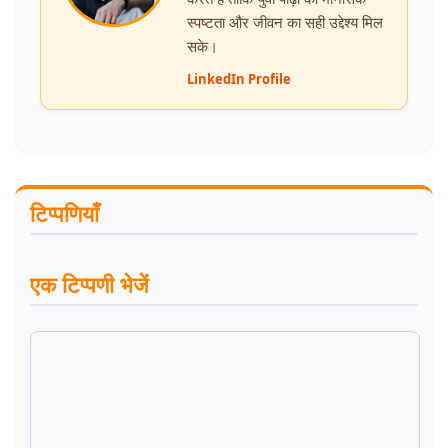
स्पष्टता और जीवन का सही उद्देश्य मिल
सके।
LinkedIn Profile
टिप्पणियाँ
एक टिप्पणी भेजें