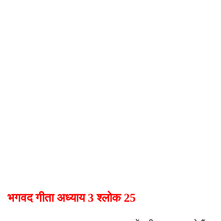
भगवद गीता अध्याय 3 श्लोक 25