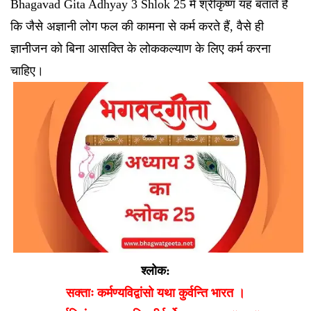
Bhagavad Gita Adhyay 3 Shlok 25 में श्रीकृष्ण यह बताते हैं
कि जैसे अज्ञानी लोग फल की कामना से कर्म करते हैं, वैसे ही
ज्ञानीजन को बिना आसक्ति के लोककल्याण के लिए कर्म करना
चाहिए।
श्लोक:
सक्ताः कर्मण्यविद्वांसो यथा कुर्वन्ति भारत ।