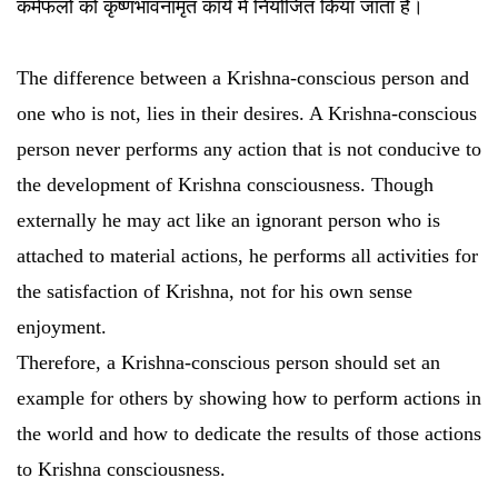
कर्मफलों को कृष्णभावनामृत कार्य में नियोजित किया जाता है।
The difference between a Krishna-conscious person and
one who is not, lies in their desires. A Krishna-conscious
person never performs any action that is not conducive to
the development of Krishna consciousness. Though
externally he may act like an ignorant person who is
attached to material actions, he performs all activities for
the satisfaction of Krishna, not for his own sense
enjoyment.
Therefore, a Krishna-conscious person should set an
example for others by showing how to perform actions in
the world and how to dedicate the results of those actions
to Krishna consciousness.