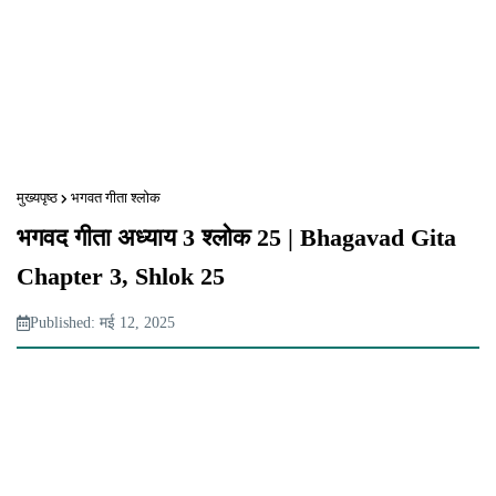
मुख्यपृष्ठ
भगवत गीता श्लोक
भगवद गीता अध्याय 3 श्लोक 25 | Bhagavad Gita
Chapter 3, Shlok 25
Published: मई 12, 2025