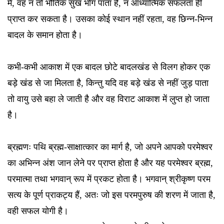
में, वह न तो भौतिक सुख भोग पाता है, न आध्यात्मिक सफलता ही
प्राप्त कर सकता है। उसका कोई स्थान नहीं रहता, वह छिन्न-भिन्न
बादल के समान होता है।
कभी-कभी आकाश में एक बादल छोटे बादलखंड से विलग होकर एक
बड़े खंड से जा मिलता है, किन्तु यदि वह बड़े खंड से नहीं जुड़ पाता
तो वायु उसे बहा ले जाती है और वह विराट आकाश में लुप्त हो जाता
है।
ब्रह्मणः पथि ब्रह्म-साक्षात्कार का मार्ग है, जो अपने आपको परमेश्वर
का अभिन्न अंश जान लेने पर प्राप्त होता है और यह परमेश्वर ब्रह्म,
परमात्मा तथा भगवान् रूप में प्रकट होता है। भगवान् श्रीकृष्ण परम
सत्य के पूर्ण प्राकट्य हैं, अतः जो इस परमपुरुष की शरण में जाता है,
वही सफल योगी है।