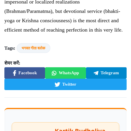
impersonal or localized realizations
(Brahman/Paramatma), but devotional service (bhakti-
yoga or Krishna consciousness) is the most direct and
efficient method of reaching perfection in this very life.
Tags:
भगवत गीता श्लोक
शेयर करें:
Facebook
WhatsApp
Telegram
Twitter