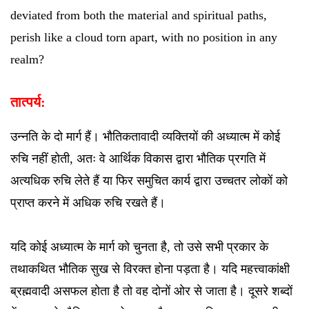
deviated from both the material and spiritual paths,
perish like a cloud torn apart, with no position in any
realm?
तात्पर्य:
उन्नति के दो मार्ग हैं। भौतिकतावादी व्यक्तियों की अध्यात्म में कोई
रुचि नहीं होती, अतः वे आर्थिक विकास द्वारा भौतिक प्रगति में
अत्यधिक रुचि लेते हैं या फिर समुचित कार्य द्वारा उच्चतर लोकों को
प्राप्त करने में अधिक रुचि रखते हैं।
यदि कोई अध्यात्म के मार्ग को चुनता है, तो उसे सभी प्रकार के
तथाकथित भौतिक सुख से विरक्त होना पड़ता है। यदि महत्त्वाकांक्षी
ब्रह्मवादी असफल होता है तो वह दोनों ओर से जाता है। दूसरे शब्दों