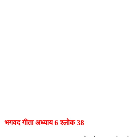
भगवद गीता अध्याय 6 श्लोक 38