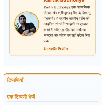
Kartik Budholiya
Kartik Budholiya एक आध्यात्मिक
लेखक और श्रीमद्भगवद्गीता के जिज्ञासु
पाठक हैं। वे प्राचीन भारतीय दर्शन को
आधुनिक संदर्भ में समझाने का प्रयास
करते हैं ताकि युवा पीढ़ी को मानसिक
स्पष्टता और जीवन का सही उद्देश्य मिल
सके।
LinkedIn Profile
टिप्पणियाँ
एक टिप्पणी भेजें