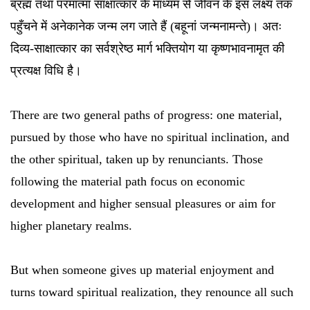
ब्रह्म तथा परमात्मा साक्षात्कार के माध्यम से जीवन के इस लक्ष्य तक
पहुँचने में अनेकानेक जन्म लग जाते हैं (बहूनां जन्मनामन्ते)। अतः
दिव्य-साक्षात्कार का सर्वश्रेष्ठ मार्ग भक्तियोग या कृष्णभावनामृत की
प्रत्यक्ष विधि है।
There are two general paths of progress: one material,
pursued by those who have no spiritual inclination, and
the other spiritual, taken up by renunciants. Those
following the material path focus on economic
development and higher sensual pleasures or aim for
higher planetary realms.
But when someone gives up material enjoyment and
turns toward spiritual realization, they renounce all such