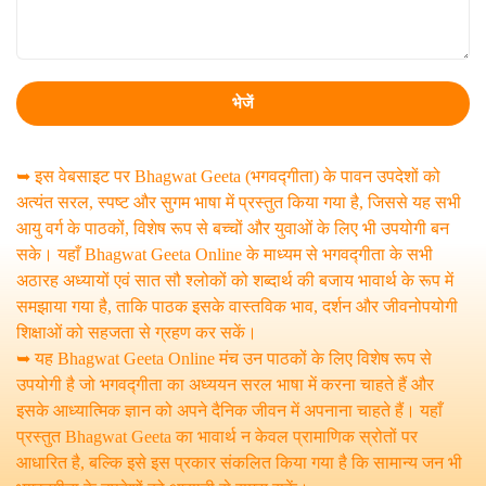
➥ इस वेबसाइट पर Bhagwat Geeta (भगवद्गीता) के पावन उपदेशों को
अत्यंत सरल, स्पष्ट और सुगम भाषा में प्रस्तुत किया गया है, जिससे यह सभी
आयु वर्ग के पाठकों, विशेष रूप से बच्चों और युवाओं के लिए भी उपयोगी बन
सके। यहाँ Bhagwat Geeta Online के माध्यम से भगवद्गीता के सभी
अठारह अध्यायों एवं सात सौ श्लोकों को शब्दार्थ की बजाय भावार्थ के रूप में
समझाया गया है, ताकि पाठक इसके वास्तविक भाव, दर्शन और जीवनोपयोगी
शिक्षाओं को सहजता से ग्रहण कर सकें।
➥ यह Bhagwat Geeta Online मंच उन पाठकों के लिए विशेष रूप से
उपयोगी है जो भगवद्गीता का अध्ययन सरल भाषा में करना चाहते हैं और
इसके आध्यात्मिक ज्ञान को अपने दैनिक जीवन में अपनाना चाहते हैं। यहाँ
प्रस्तुत Bhagwat Geeta का भावार्थ न केवल प्रामाणिक स्रोतों पर
आधारित है, बल्कि इसे इस प्रकार संकलित किया गया है कि सामान्य जन भी