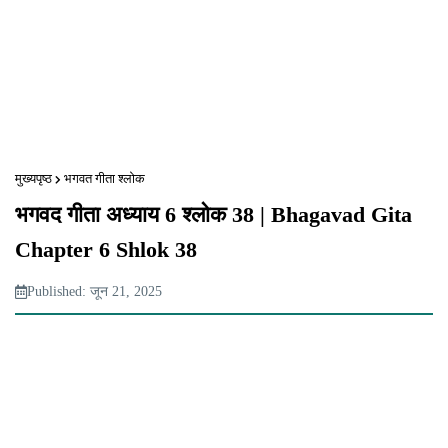
मुख्यपृष्ठ
भगवत गीता श्लोक
भगवद गीता अध्याय 6 श्लोक 38 | Bhagavad Gita
Chapter 6 Shlok 38
Published: जून 21, 2025