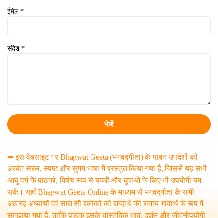
ईमेल
*
संदेश
*
➥ इस वेबसाइट पर Bhagwat Geeta (भगवद्गीता) के पावन उपदेशों को
अत्यंत सरल, स्पष्ट और सुगम भाषा में प्रस्तुत किया गया है, जिससे यह सभी
आयु वर्ग के पाठकों, विशेष रूप से बच्चों और युवाओं के लिए भी उपयोगी बन
सके। यहाँ Bhagwat Geeta Online के माध्यम से भगवद्गीता के सभी
अठारह अध्यायों एवं सात सौ श्लोकों को शब्दार्थ की बजाय भावार्थ के रूप में
समझाया गया है, ताकि पाठक इसके वास्तविक भाव, दर्शन और जीवनोपयोगी