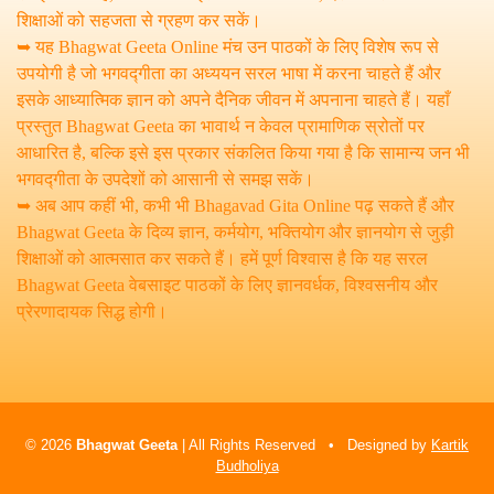
शिक्षाओं को सहजता से ग्रहण कर सकें।
➥ यह Bhagwat Geeta Online मंच उन पाठकों के लिए विशेष रूप से
उपयोगी है जो भगवद्गीता का अध्ययन सरल भाषा में करना चाहते हैं और
इसके आध्यात्मिक ज्ञान को अपने दैनिक जीवन में अपनाना चाहते हैं। यहाँ
प्रस्तुत Bhagwat Geeta का भावार्थ न केवल प्रामाणिक स्रोतों पर
आधारित है, बल्कि इसे इस प्रकार संकलित किया गया है कि सामान्य जन भी
भगवद्गीता के उपदेशों को आसानी से समझ सकें।
➥ अब आप कहीं भी, कभी भी Bhagavad Gita Online पढ़ सकते हैं और
Bhagwat Geeta के दिव्य ज्ञान, कर्मयोग, भक्तियोग और ज्ञानयोग से जुड़ी
शिक्षाओं को आत्मसात कर सकते हैं। हमें पूर्ण विश्वास है कि यह सरल
Bhagwat Geeta वेबसाइट पाठकों के लिए ज्ञानवर्धक, विश्वसनीय और
प्रेरणादायक सिद्ध होगी।
© 2026
Bhagwat Geeta
| All Rights Reserved • Designed by
Kartik
Budholiya