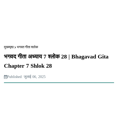
मुख्यपृष्ठ
भगवत गीता श्लोक
भगवद गीता अध्याय 7 श्लोक 28 | Bhagavad Gita
Chapter 7 Shlok 28
Published: जुलाई 06, 2025