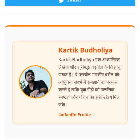
Twitter
Kartik Budholiya
Kartik Budholiya एक आध्यात्मिक
लेखक और श्रीमद्भगवद्गीता के जिज्ञासु
पाठक हैं। वे प्राचीन भारतीय दर्शन को
आधुनिक संदर्भ में समझाने का प्रयास
करते हैं ताकि युवा पीढ़ी को मानसिक
स्पष्टता और जीवन का सही उद्देश्य मिल
सके।
LinkedIn Profile