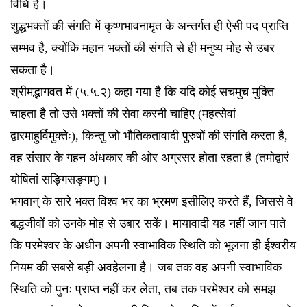
विधि है।
शुद्धभक्तों की संगति में कृष्णभावनामृत के अन्तर्गत ही ऐसी पद प्राप्ति
सम्भव है, क्योंकि महान भक्तों की संगति से ही मनुष्य मोह से उबर
सकता है।
श्रीमद्भागवत में (५.५.२) कहा गया है कि यदि कोई सचमुच मुक्ति
चाहता है तो उसे भक्तों की सेवा करनी चाहिए (महत्सेवां
द्वारमाहुर्विमुक्तेः), किन्तु जो भौतिकतावादी पुरुषों की संगति करता है,
वह संसार के गहन अंधकार की ओर अग्रसर होता रहता है (तमोद्वारं
योषितां सङ्गिसङ्गम्)।
भगवान् के सारे भक्त विश्व भर का भ्रमण इसीलिए करते हैं, जिससे वे
बद्धजीवों को उनके मोह से उबार सकें। मायावादी यह नहीं जान पाते
कि परमेश्वर के अधीन अपनी स्वाभाविक स्थिति को भूलना ही ईश्वरीय
नियम की सबसे बड़ी अवहेलना है। जब तक वह अपनी स्वाभाविक
स्थिति को पुनः प्राप्त नहीं कर लेता, तब तक परमेश्वर को समझ