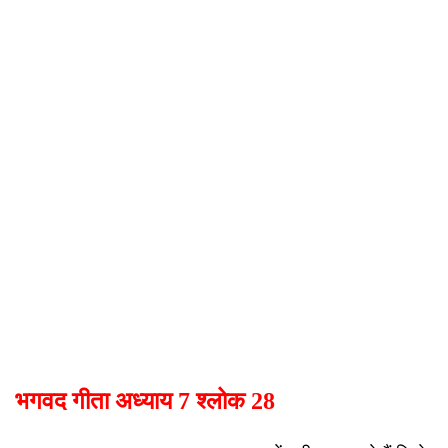
भगवद गीता अध्याय 7 श्लोक 28