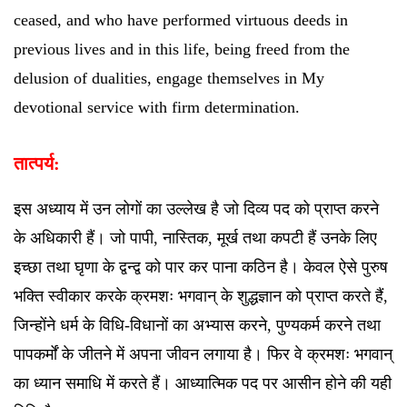
ceased, and who have performed virtuous deeds in
previous lives and in this life, being freed from the
delusion of dualities, engage themselves in My
devotional service with firm determination.
तात्पर्य:
इस अध्याय में उन लोगों का उल्लेख है जो दिव्य पद को प्राप्त करने
के अधिकारी हैं। जो पापी, नास्तिक, मूर्ख तथा कपटी हैं उनके लिए
इच्छा तथा घृणा के द्वन्द्व को पार कर पाना कठिन है। केवल ऐसे पुरुष
भक्ति स्वीकार करके क्रमशः भगवान् के शुद्धज्ञान को प्राप्त करते हैं,
जिन्होंने धर्म के विधि-विधानों का अभ्यास करने, पुण्यकर्म करने तथा
पापकर्मों के जीतने में अपना जीवन लगाया है। फिर वे क्रमशः भगवान्
का ध्यान समाधि में करते हैं। आध्यात्मिक पद पर आसीन होने की यही