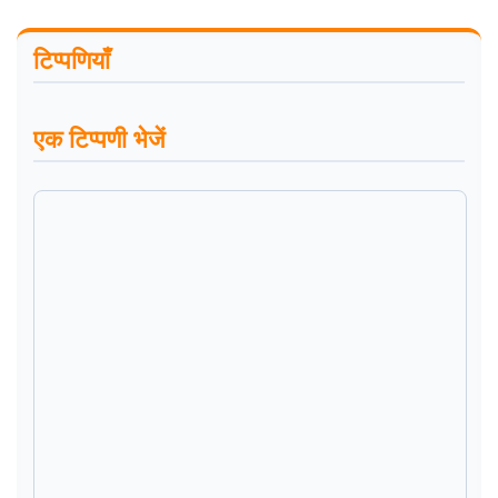
टिप्पणियाँ
एक टिप्पणी भेजें