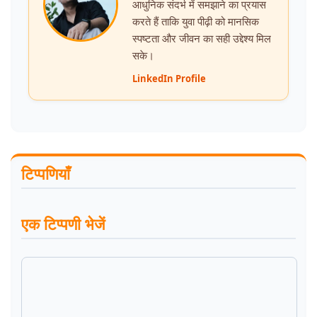
आधुनिक संदर्भ में समझाने का प्रयास
करते हैं ताकि युवा पीढ़ी को मानसिक
स्पष्टता और जीवन का सही उद्देश्य मिल
सके।
LinkedIn Profile
टिप्पणियाँ
एक टिप्पणी भेजें