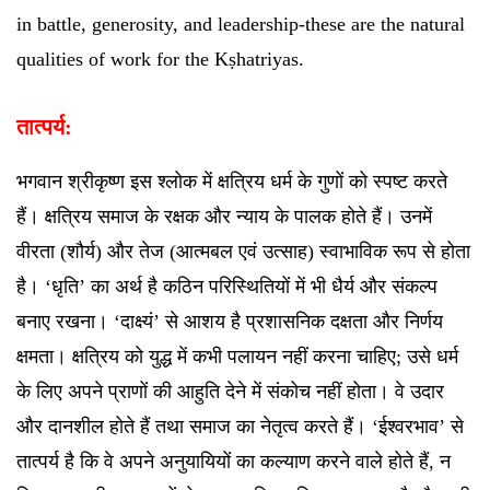
in battle, generosity, and leadership-these are the natural
qualities of work for the Kṣhatriyas.
तात्पर्य:
भगवान श्रीकृष्ण इस श्लोक में क्षत्रिय धर्म के गुणों को स्पष्ट करते
हैं। क्षत्रिय समाज के रक्षक और न्याय के पालक होते हैं। उनमें
वीरता (शौर्य) और तेज (आत्मबल एवं उत्साह) स्वाभाविक रूप से होता
है। ‘धृति’ का अर्थ है कठिन परिस्थितियों में भी धैर्य और संकल्प
बनाए रखना। ‘दाक्ष्यं’ से आशय है प्रशासनिक दक्षता और निर्णय
क्षमता। क्षत्रिय को युद्ध में कभी पलायन नहीं करना चाहिए; उसे धर्म
के लिए अपने प्राणों की आहुति देने में संकोच नहीं होता। वे उदार
और दानशील होते हैं तथा समाज का नेतृत्व करते हैं। ‘ईश्वरभाव’ से
तात्पर्य है कि वे अपने अनुयायियों का कल्याण करने वाले होते हैं, न