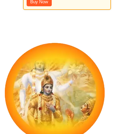
Buy Now