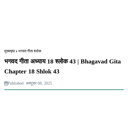
मुख्यपृष्ठ
भगवत गीता श्लोक
भगवद गीता अध्याय 18 श्लोक 43 | Bhagavad Gita
Chapter 18 Shlok 43
Published: अक्टूबर 08, 2025