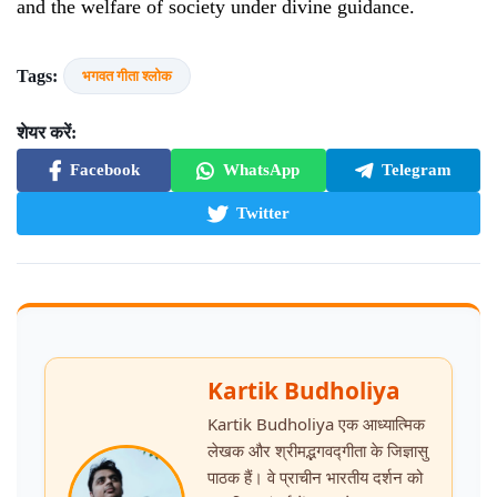
and the welfare of society under divine guidance.
Tags:
भगवत गीता श्लोक
शेयर करें:
Facebook
WhatsApp
Telegram
Twitter
Kartik Budholiya
Kartik Budholiya एक आध्यात्मिक
लेखक और श्रीमद्भगवद्गीता के जिज्ञासु
पाठक हैं। वे प्राचीन भारतीय दर्शन को