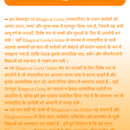
➥ इस वेबसाइट पर Bhagwat Geeta (भगवद्गीता) के पावन उपदेशों को
अत्यंत सरल, स्पष्ट और सुगम भाषा में प्रस्तुत किया गया है, जिससे यह सभी
आयु वर्ग के पाठकों, विशेष रूप से बच्चों और युवाओं के लिए भी उपयोगी बन
सके। यहाँ Bhagwat Geeta Online के माध्यम से भगवद्गीता के सभी
अठारह अध्यायों एवं सात सौ श्लोकों को शब्दार्थ की बजाय भावार्थ के रूप में
समझाया गया है, ताकि पाठक इसके वास्तविक भाव, दर्शन और जीवनोपयोगी
शिक्षाओं को सहजता से ग्रहण कर सकें।
➥ यह Bhagwat Geeta Online मंच उन पाठकों के लिए विशेष रूप से
उपयोगी है जो भगवद्गीता का अध्ययन सरल भाषा में करना चाहते हैं और
इसके आध्यात्मिक ज्ञान को अपने दैनिक जीवन में अपनाना चाहते हैं। यहाँ
प्रस्तुत Bhagwat Geeta का भावार्थ न केवल प्रामाणिक स्रोतों पर
आधारित है, बल्कि इसे इस प्रकार संकलित किया गया है कि सामान्य जन भी
भगवद्गीता के उपदेशों को आसानी से समझ सकें।
➥ अब आप कहीं भी, कभी भी Bhagavad Gita Online पढ़ सकते हैं और
Bhagwat Geeta के दिव्य ज्ञान, कर्मयोग, भक्तियोग और ज्ञानयोग से जुड़ी
शिक्षाओं को आत्मसात कर सकते हैं। हमें पूर्ण विश्वास है कि यह सरल